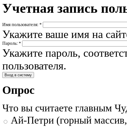
Учетная запись пол
Имя пользователя:
*
Укажите ваше имя на сай
Пароль:
*
Укажите пароль, соответ
пользователя.
Опрос
Что вы считаете главным Ч
Ай-Петри (горный массив,