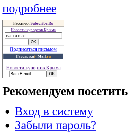
подробнее
Рассылки
Subscribe.Ru
Новости курортов Крыма
Подписаться письмом
Рассылки
@
Mail
.ru
Новости курортов Крыма
Рекомендуем посетить
Вход в систему
Забыли пароль?