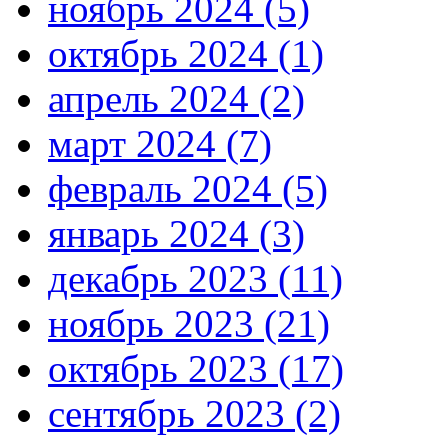
ноябрь 2024 (5)
октябрь 2024 (1)
апрель 2024 (2)
март 2024 (7)
февраль 2024 (5)
январь 2024 (3)
декабрь 2023 (11)
ноябрь 2023 (21)
октябрь 2023 (17)
сентябрь 2023 (2)