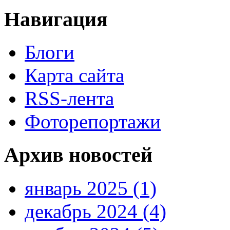
Навигация
Блоги
Карта сайта
RSS-лента
Фоторепортажи
Архив новостей
январь 2025 (1)
декабрь 2024 (4)