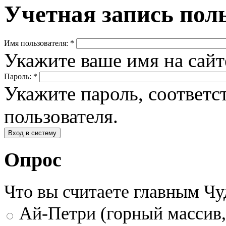
Учетная запись пол
Имя пользователя:
*
Укажите ваше имя на сай
Пароль:
*
Укажите пароль, соответ
пользователя.
Опрос
Что вы считаете главным Ч
Ай-Петри (горный массив,