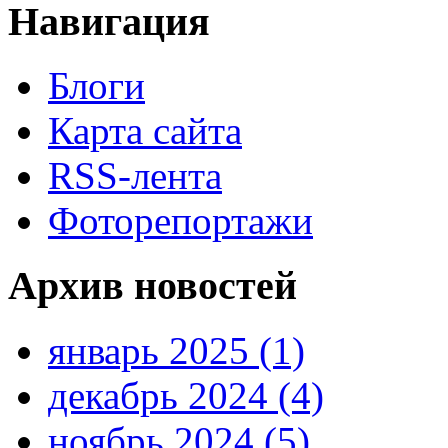
Навигация
Блоги
Карта сайта
RSS-лента
Фоторепортажи
Архив новостей
январь 2025 (1)
декабрь 2024 (4)
ноябрь 2024 (5)