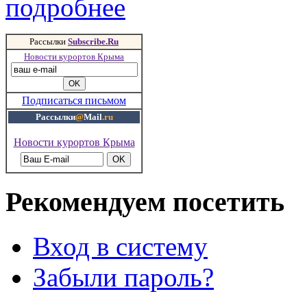
подробнее
Рассылки
Subscribe.Ru
Новости курортов Крыма
Подписаться письмом
Рассылки
@
Mail
.ru
Новости курортов Крыма
Рекомендуем посетить
Вход в систему
Забыли пароль?