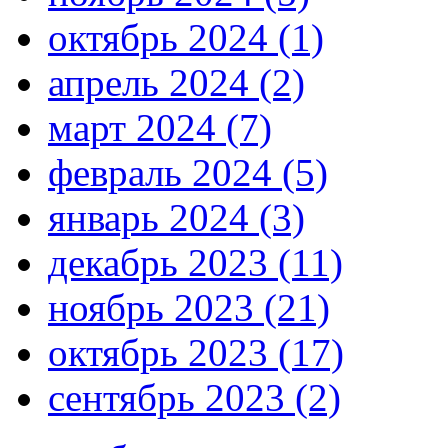
октябрь 2024 (1)
апрель 2024 (2)
март 2024 (7)
февраль 2024 (5)
январь 2024 (3)
декабрь 2023 (11)
ноябрь 2023 (21)
октябрь 2023 (17)
сентябрь 2023 (2)