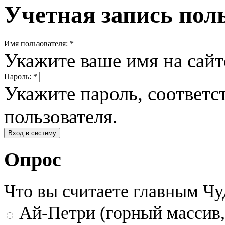
Учетная запись пол
Имя пользователя:
*
Укажите ваше имя на сай
Пароль:
*
Укажите пароль, соответ
пользователя.
Опрос
Что вы считаете главным Ч
Ай-Петри (горный массив,