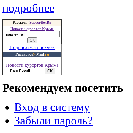
подробнее
Рассылки
Subscribe.Ru
Новости курортов Крыма
Подписаться письмом
Рассылки
@
Mail
.ru
Новости курортов Крыма
Рекомендуем посетить
Вход в систему
Забыли пароль?