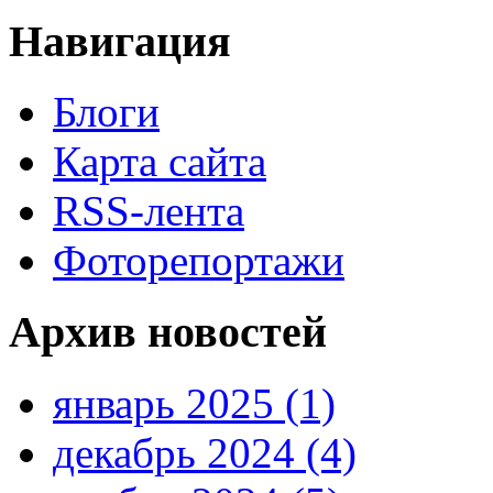
Навигация
Блоги
Карта сайта
RSS-лента
Фоторепортажи
Архив новостей
январь 2025 (1)
декабрь 2024 (4)