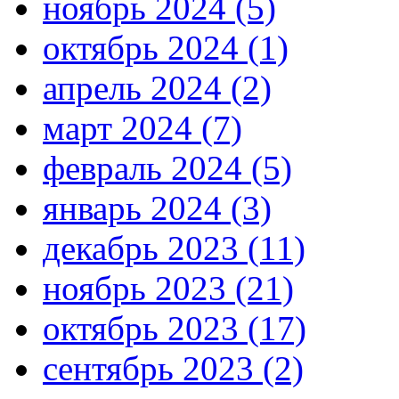
ноябрь 2024 (5)
октябрь 2024 (1)
апрель 2024 (2)
март 2024 (7)
февраль 2024 (5)
январь 2024 (3)
декабрь 2023 (11)
ноябрь 2023 (21)
октябрь 2023 (17)
сентябрь 2023 (2)