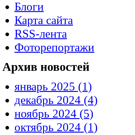
Блоги
Карта сайта
RSS-лента
Фоторепортажи
Архив новостей
январь 2025 (1)
декабрь 2024 (4)
ноябрь 2024 (5)
октябрь 2024 (1)