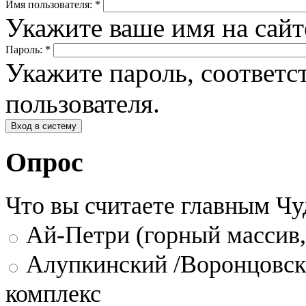
Имя пользователя:
*
Укажите ваше имя на сай
Пароль:
*
Укажите пароль, соответ
пользователя.
Опрос
Что вы считаете главным Ч
Ай-Петри (горный массив,
Алупкинский /Воронцовск
комплекс