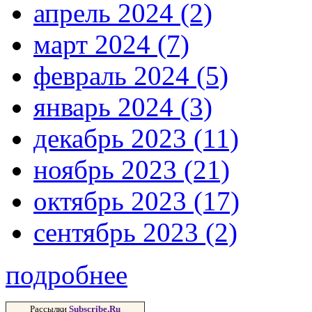
апрель 2024 (2)
март 2024 (7)
февраль 2024 (5)
январь 2024 (3)
декабрь 2023 (11)
ноябрь 2023 (21)
октябрь 2023 (17)
сентябрь 2023 (2)
подробнее
Рассылки
Subscribe.Ru