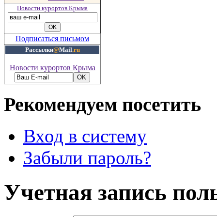
Новости курортов Крыма
Подписаться письмом
Рассылки
@
Mail
.ru
Новости курортов Крыма
Рекомендуем посетить
Вход в систему
Забыли пароль?
Учетная запись пол