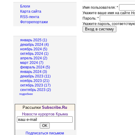
Блоги
Имя пользователя:
*
Карта сайта
Укажите ваше имя на сайте Н
RSS-лента
Пароль:
*
Фоторепортажи
Укажите пароль, соответству
Архив новостей
январь 2025 (1)
декабрь 2024 (4)
ноябрь 2024 (5)
октябрь 2024 (1)
апрель 2024 (2)
март 2024 (7)
февраль 2024 (5)
январь 2024 (3)
декабрь 2023 (11)
ноябрь 2023 (21)
октябрь 2023 (17)
сентябрь 2023 (2)
подробнее
Рассылки
Subscribe.Ru
Новости курортов Крыма
Подписаться письмом