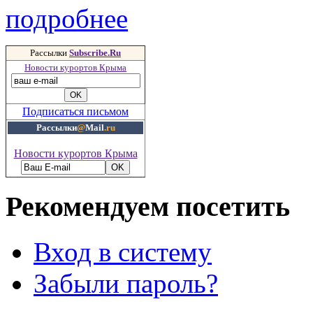
подробнее
Рассылки
Subscribe.Ru
Новости курортов Крыма
Подписаться письмом
Рассылки
@
Mail
.ru
Новости курортов Крыма
Рекомендуем посетить
Вход в систему
Забыли пароль?