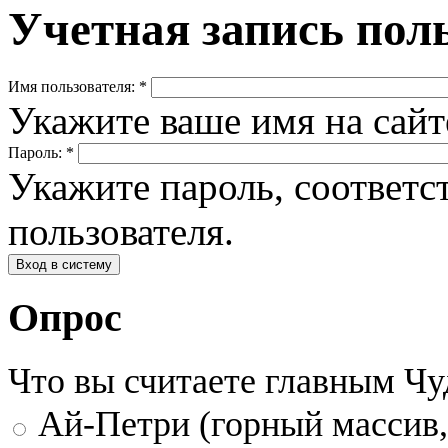
Учетная запись пол
Имя пользователя:
*
Укажите ваше имя на сай
Пароль:
*
Укажите пароль, соответ
пользователя.
Опрос
Что вы считаете главным Ч
Ай-Петри (горный массив,