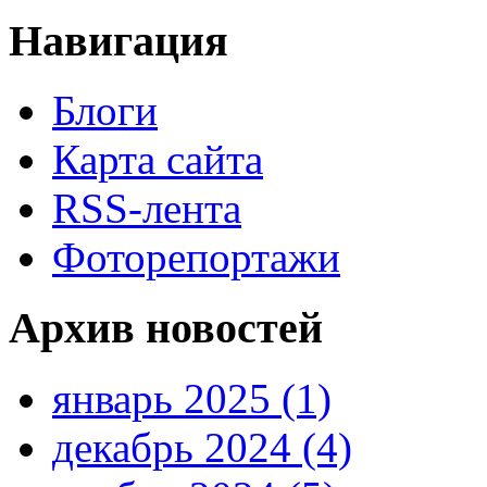
Навигация
Блоги
Карта сайта
RSS-лента
Фоторепортажи
Архив новостей
январь 2025 (1)
декабрь 2024 (4)