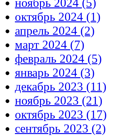
ноябрь 2024 (5)
октябрь 2024 (1)
апрель 2024 (2)
март 2024 (7)
февраль 2024 (5)
январь 2024 (3)
декабрь 2023 (11)
ноябрь 2023 (21)
октябрь 2023 (17)
сентябрь 2023 (2)