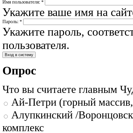
Имя пользователя:
*
Укажите ваше имя на сай
Пароль:
*
Укажите пароль, соответ
пользователя.
Опрос
Что вы считаете главным Ч
Ай-Петри (горный массив,
Алупкинский /Воронцовск
комплекс