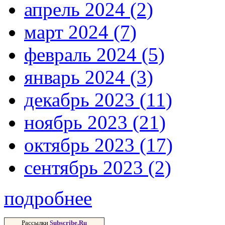
апрель 2024 (2)
март 2024 (7)
февраль 2024 (5)
январь 2024 (3)
декабрь 2023 (11)
ноябрь 2023 (21)
октябрь 2023 (17)
сентябрь 2023 (2)
подробнее
Рассылки
Subscribe.Ru