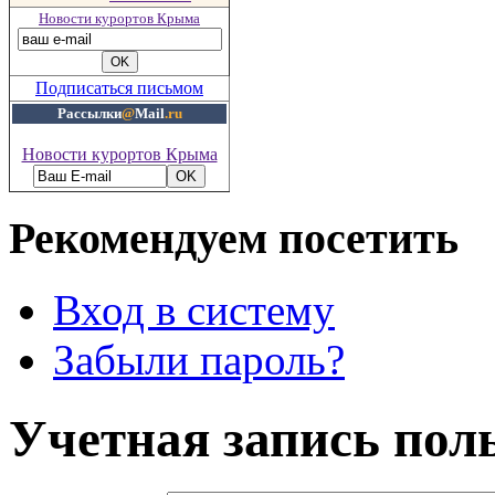
Новости курортов Крыма
Подписаться письмом
Рассылки
@
Mail
.ru
Новости курортов Крыма
Рекомендуем посетить
Вход в систему
Забыли пароль?
Учетная запись пол