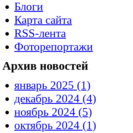
Блоги
Карта сайта
RSS-лента
Фоторепортажи
Архив новостей
январь 2025 (1)
декабрь 2024 (4)
ноябрь 2024 (5)
октябрь 2024 (1)