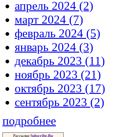
апрель 2024 (2)
март 2024 (7)
февраль 2024 (5)
январь 2024 (3)
декабрь 2023 (11)
ноябрь 2023 (21)
октябрь 2023 (17)
сентябрь 2023 (2)
подробнее
Рассылки
Subscribe.Ru