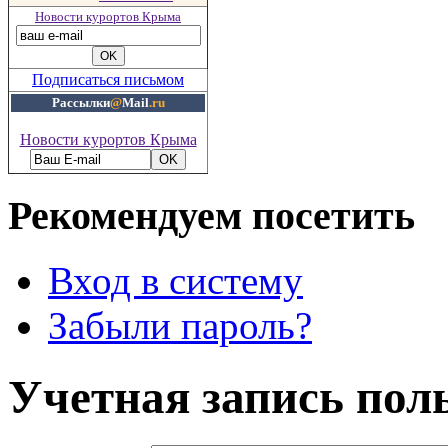
Новости курортов Крыма
Подписаться письмом
Рассылки
@
Mail
.ru
Новости курортов Крыма
Рекомендуем посетить
Вход в систему
Забыли пароль?
Учетная запись пол