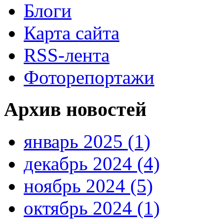
Блоги
Карта сайта
RSS-лента
Фоторепортажи
Архив новостей
январь 2025 (1)
декабрь 2024 (4)
ноябрь 2024 (5)
октябрь 2024 (1)