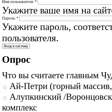
Имя пользователя:
*
Укажите ваше имя на сай
Пароль:
*
Укажите пароль, соответ
пользователя.
Опрос
Что вы считаете главным Ч
Ай-Петри (горный массив,
Алупкинский /Воронцовск
комплекс