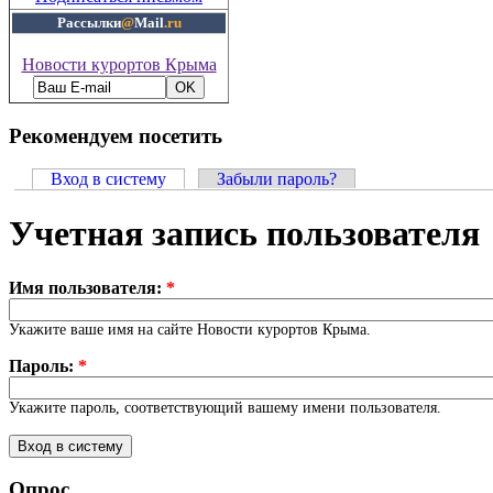
Рассылки
@
Mail
.ru
Новости курортов Крыма
Рекомендуем посетить
Вход в систему
Забыли пароль?
Учетная запись пользователя
Имя пользователя:
*
Укажите ваше имя на сайте Новости курортов Крыма.
Пароль:
*
Укажите пароль, соответствующий вашему имени пользователя.
Опрос