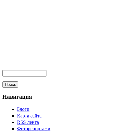
Навигация
Блоги
Карта сайта
RSS-лента
Фоторепортажи