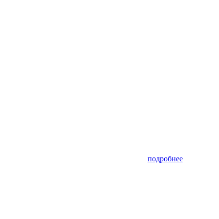
подробнее