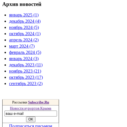
Архив новостей
январь 2025 (1)
декабрь 2024 (4)
ноябрь 2024 (5)
октябрь 2024 (1)
апрель 2024 (2)
март 2024 (7)
февраль 2024 (5)
январь 2024 (3)
декабрь 2023 (11)
ноябрь 2023 (21)
октябрь 2023 (17)
сентябрь 2023 (2)
Рассылки
Subscribe.Ru
Новости курортов Крыма
Подписаться письмом