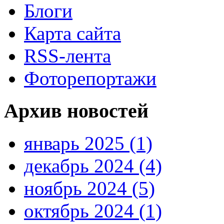
Блоги
Карта сайта
RSS-лента
Фоторепортажи
Архив новостей
январь 2025 (1)
декабрь 2024 (4)
ноябрь 2024 (5)
октябрь 2024 (1)