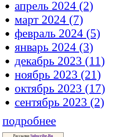
апрель 2024 (2)
март 2024 (7)
февраль 2024 (5)
январь 2024 (3)
декабрь 2023 (11)
ноябрь 2023 (21)
октябрь 2023 (17)
сентябрь 2023 (2)
подробнее
Рассылки
Subscribe.Ru