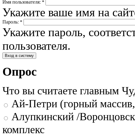
Имя пользователя:
*
Укажите ваше имя на сай
Пароль:
*
Укажите пароль, соответ
пользователя.
Опрос
Что вы считаете главным Ч
Ай-Петри (горный массив,
Алупкинский /Воронцовск
комплекс