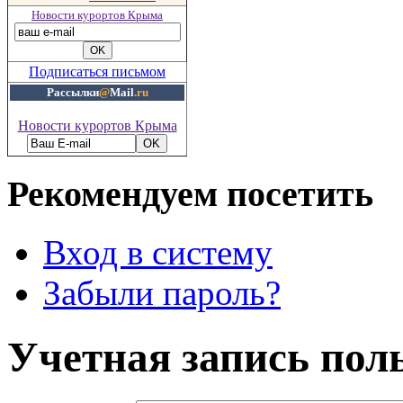
Новости курортов Крыма
Подписаться письмом
Рассылки
@
Mail
.ru
Новости курортов Крыма
Рекомендуем посетить
Вход в систему
Забыли пароль?
Учетная запись пол