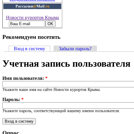
Рассылки
@
Mail
.ru
Новости курортов Крыма
Рекомендуем посетить
Вход в систему
Забыли пароль?
Учетная запись пользователя
Имя пользователя:
*
Укажите ваше имя на сайте Новости курортов Крыма.
Пароль:
*
Укажите пароль, соответствующий вашему имени пользователя.
Опрос