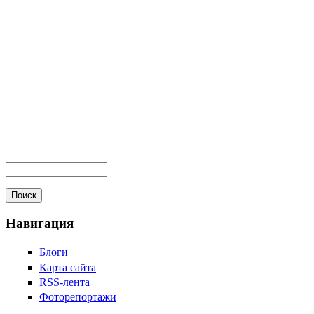
Навигация
Блоги
Карта сайта
RSS-лента
Фоторепортажи