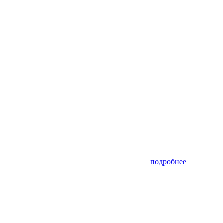
подробнее