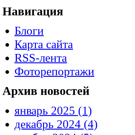
Навигация
Блоги
Карта сайта
RSS-лента
Фоторепортажи
Архив новостей
январь 2025 (1)
декабрь 2024 (4)