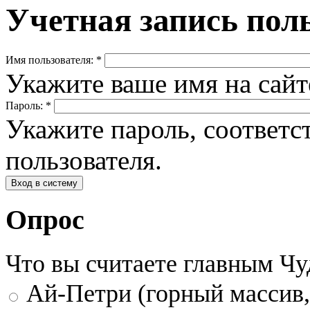
Учетная запись пол
Имя пользователя:
*
Укажите ваше имя на сай
Пароль:
*
Укажите пароль, соответ
пользователя.
Опрос
Что вы считаете главным Ч
Ай-Петри (горный массив,