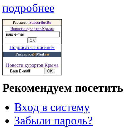
подробнее
Рассылки
Subscribe.Ru
Новости курортов Крыма
Подписаться письмом
Рассылки
@
Mail
.ru
Новости курортов Крыма
Рекомендуем посетить
Вход в систему
Забыли пароль?