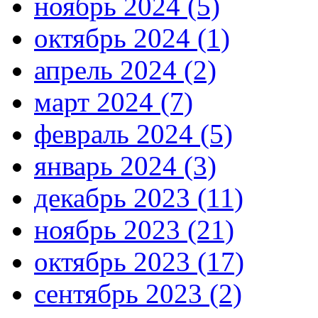
ноябрь 2024 (5)
октябрь 2024 (1)
апрель 2024 (2)
март 2024 (7)
февраль 2024 (5)
январь 2024 (3)
декабрь 2023 (11)
ноябрь 2023 (21)
октябрь 2023 (17)
сентябрь 2023 (2)