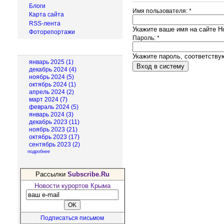
Блоги
Имя пользователя:
*
Карта сайта
RSS-лента
Укажите ваше имя на сайте Н
Фоторепортажи
Пароль:
*
Архив новостей
Укажите пароль, соответств
январь 2025 (1)
декабрь 2024 (4)
ноябрь 2024 (5)
октябрь 2024 (1)
апрель 2024 (2)
март 2024 (7)
февраль 2024 (5)
январь 2024 (3)
декабрь 2023 (11)
ноябрь 2023 (21)
октябрь 2023 (17)
сентябрь 2023 (2)
подробнее
Рассылки
Subscribe.Ru
Новости курортов Крыма
Подписаться письмом