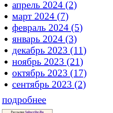
апрель 2024 (2)
март 2024 (7)
февраль 2024 (5)
январь 2024 (3)
декабрь 2023 (11)
ноябрь 2023 (21)
октябрь 2023 (17)
сентябрь 2023 (2)
подробнее
Рассылки
Subscribe.Ru