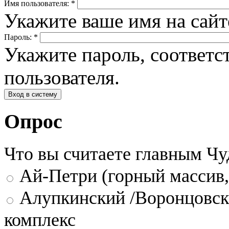
Имя пользователя:
*
Укажите ваше имя на сай
Пароль:
*
Укажите пароль, соответ
пользователя.
Опрос
Что вы считаете главным Ч
Ай-Петри (горный массив,
Алупкинский /Воронцовск
комплекс