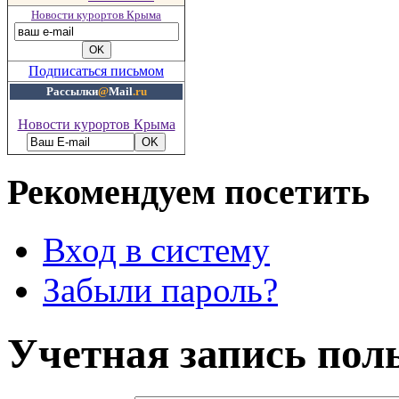
Новости курортов Крыма
Подписаться письмом
Рассылки
@
Mail
.ru
Новости курортов Крыма
Рекомендуем посетить
Вход в систему
Забыли пароль?
Учетная запись пол