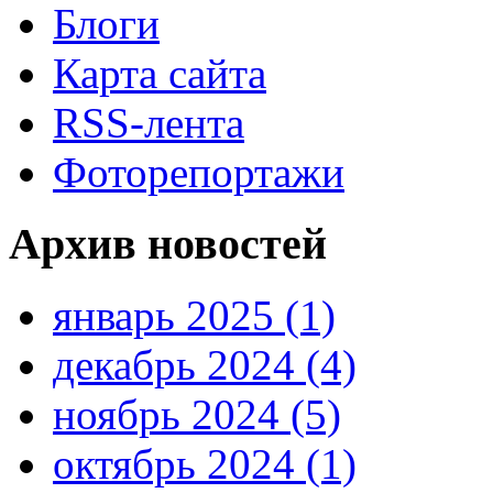
Блоги
Карта сайта
RSS-лента
Фоторепортажи
Архив новостей
январь 2025 (1)
декабрь 2024 (4)
ноябрь 2024 (5)
октябрь 2024 (1)