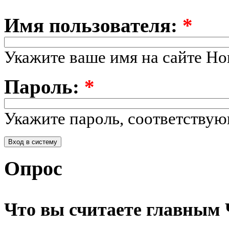
Имя пользователя:
*
Укажите ваше имя на сайте Но
Пароль:
*
Укажите пароль, соответству
Опрос
Что вы считаете главным