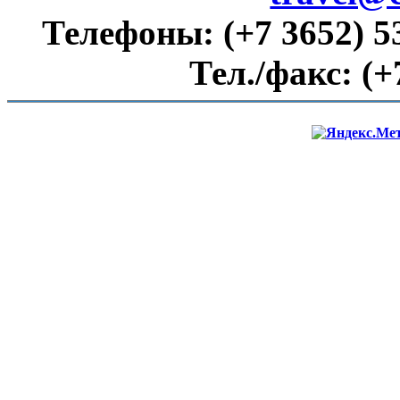
Телефоны:
(+7 3652) 5
Тел./факс:
(+