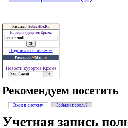
Рассылки
Subscribe.Ru
Новости курортов Крыма
Подписаться письмом
Рассылки
@
Mail
.ru
Новости курортов Крыма
Рекомендуем посетить
Вход в систему
Забыли пароль?
Учетная запись пол