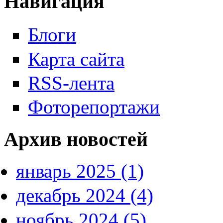
Навигация
Блоги
Карта сайта
RSS-лента
Фоторепортажи
Архив новостей
январь 2025 (1)
декабрь 2024 (4)
ноябрь 2024 (5)