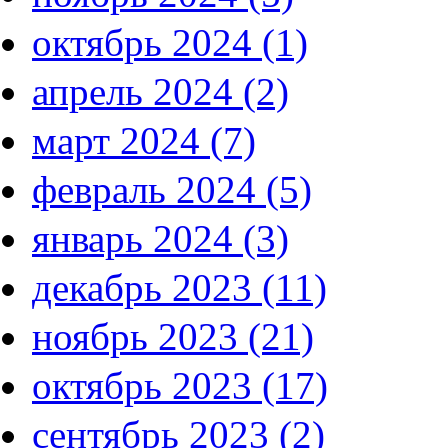
октябрь 2024 (1)
апрель 2024 (2)
март 2024 (7)
февраль 2024 (5)
январь 2024 (3)
декабрь 2023 (11)
ноябрь 2023 (21)
октябрь 2023 (17)
сентябрь 2023 (2)