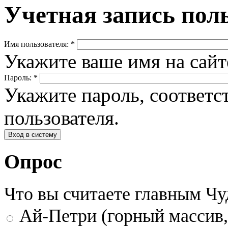
Учетная запись пол
Имя пользователя:
*
Укажите ваше имя на сай
Пароль:
*
Укажите пароль, соответ
пользователя.
Опрос
Что вы считаете главным Ч
Ай-Петри (горный массив,