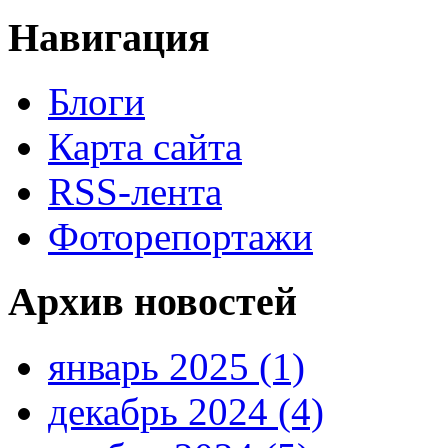
Навигация
Блоги
Карта сайта
RSS-лента
Фоторепортажи
Архив новостей
январь 2025 (1)
декабрь 2024 (4)