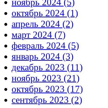
ноябрь 2024 (5)
октябрь 2024 (1)
апрель 2024 (2)
март 2024 (7)
февраль 2024 (5)
январь 2024 (3)
декабрь 2023 (11)
ноябрь 2023 (21)
октябрь 2023 (17)
сентябрь 2023 (2)