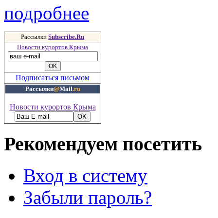
подробнее
Рассылки
Subscribe.Ru
Новости курортов Крыма
Подписаться письмом
Рассылки
@
Mail
.ru
Новости курортов Крыма
Рекомендуем посетить
Вход в систему
Забыли пароль?