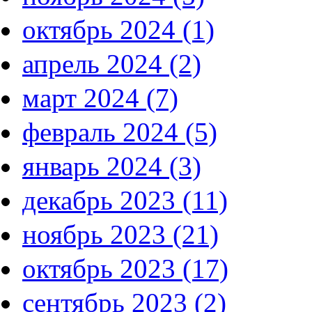
октябрь 2024 (1)
апрель 2024 (2)
март 2024 (7)
февраль 2024 (5)
январь 2024 (3)
декабрь 2023 (11)
ноябрь 2023 (21)
октябрь 2023 (17)
сентябрь 2023 (2)