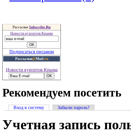
Рассылки
Subscribe.Ru
Новости курортов Крыма
Подписаться письмом
Рассылки
@
Mail
.ru
Новости курортов Крыма
Рекомендуем посетить
Вход в систему
Забыли пароль?
Учетная запись пол