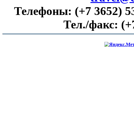
Телефоны:
(+7 3652) 5
Тел./факс:
(+