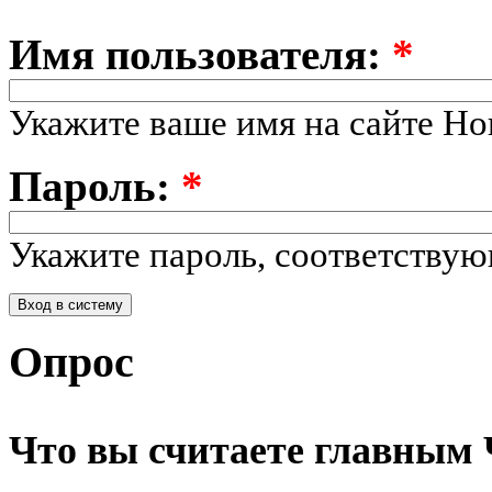
Имя пользователя:
*
Укажите ваше имя на сайте Но
Пароль:
*
Укажите пароль, соответству
Опрос
Что вы считаете главным