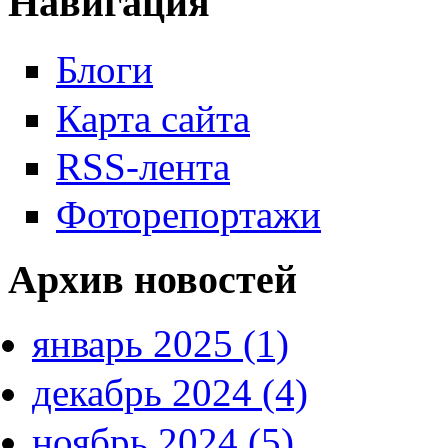
Навигация
Блоги
Карта сайта
RSS-лента
Фоторепортажи
Архив новостей
январь 2025 (1)
декабрь 2024 (4)
ноябрь 2024 (5)