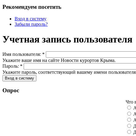
Рекомендуем посетить
Вход в систему
Забыли пароль?
Учетная запись пользователя
Имя пользователя:
*
Укажите ваше имя на сайте Новости курортов Крыма.
Пароль:
*
Укажите пароль, соответствующий вашему имени пользователя
Опрос
Что 
А
А
А
Д
Д