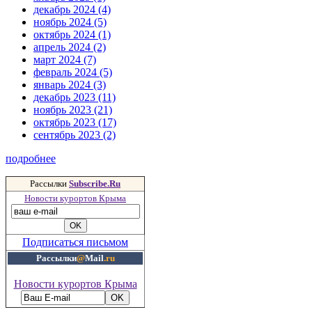
декабрь 2024 (4)
ноябрь 2024 (5)
октябрь 2024 (1)
апрель 2024 (2)
март 2024 (7)
февраль 2024 (5)
январь 2024 (3)
декабрь 2023 (11)
ноябрь 2023 (21)
октябрь 2023 (17)
сентябрь 2023 (2)
подробнее
Рассылки
Subscribe.Ru
Новости курортов Крыма
Подписаться письмом
Рассылки
@
Mail
.ru
Новости курортов Крыма