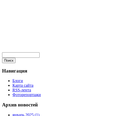
Навигация
Блоги
Карта сайта
RSS-лента
Фоторепортажи
Архив новостей
январь 2025 (1)