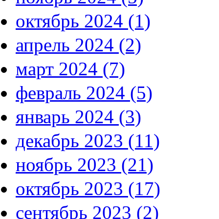
октябрь 2024 (1)
апрель 2024 (2)
март 2024 (7)
февраль 2024 (5)
январь 2024 (3)
декабрь 2023 (11)
ноябрь 2023 (21)
октябрь 2023 (17)
сентябрь 2023 (2)