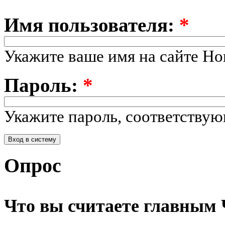
Имя пользователя:
*
Укажите ваше имя на сайте Но
Пароль:
*
Укажите пароль, соответству
Опрос
Что вы считаете главным