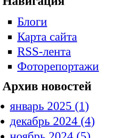
Навигация
Блоги
Карта сайта
RSS-лента
Фоторепортажи
Архив новостей
январь 2025 (1)
декабрь 2024 (4)
ноябрь 2024 (5)