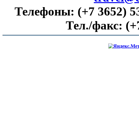
Телефоны:
(+7 3652) 5
Тел./факс:
(+