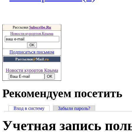
Рассылки
Subscribe.Ru
Новости курортов Крыма
Подписаться письмом
Рассылки
@
Mail
.ru
Новости курортов Крыма
Рекомендуем посетить
Вход в систему
Забыли пароль?
Учетная запись пол