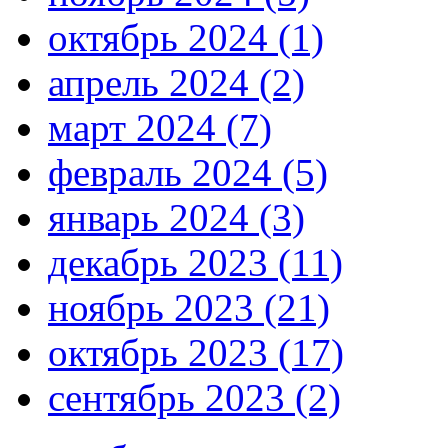
октябрь 2024 (1)
апрель 2024 (2)
март 2024 (7)
февраль 2024 (5)
январь 2024 (3)
декабрь 2023 (11)
ноябрь 2023 (21)
октябрь 2023 (17)
сентябрь 2023 (2)