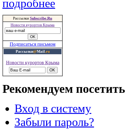
подробнее
Рассылки
Subscribe.Ru
Новости курортов Крыма
Подписаться письмом
Рассылки
@
Mail
.ru
Новости курортов Крыма
Рекомендуем посетить
Вход в систему
Забыли пароль?