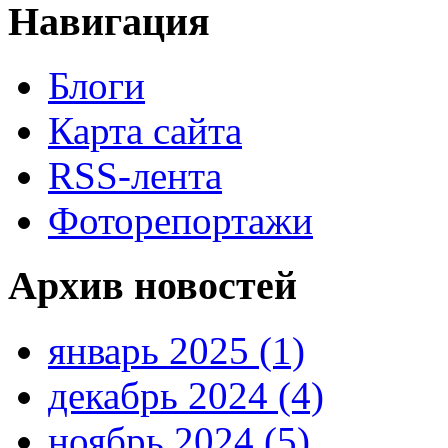
Навигация
Блоги
Карта сайта
RSS-лента
Фоторепортажи
Архив новостей
январь 2025 (1)
декабрь 2024 (4)
ноябрь 2024 (5)