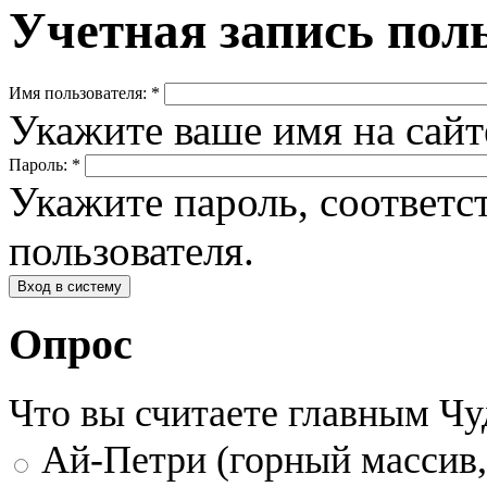
Учетная запись пол
Имя пользователя:
*
Укажите ваше имя на сай
Пароль:
*
Укажите пароль, соответ
пользователя.
Опрос
Что вы считаете главным Ч
Ай-Петри (горный массив,