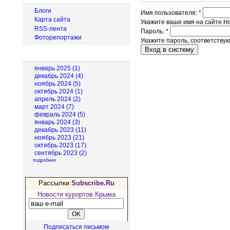
Блоги
Имя пользователя:
*
Карта сайта
Укажите ваше имя на сайте Н
RSS-лента
Пароль:
*
Фоторепортажи
Укажите пароль, соответству
Архив новостей
январь 2025 (1)
декабрь 2024 (4)
ноябрь 2024 (5)
октябрь 2024 (1)
апрель 2024 (2)
март 2024 (7)
февраль 2024 (5)
январь 2024 (3)
декабрь 2023 (11)
ноябрь 2023 (21)
октябрь 2023 (17)
сентябрь 2023 (2)
подробнее
Рассылки
Subscribe.Ru
Новости курортов Крыма
Подписаться письмом