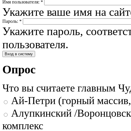
Имя пользователя:
*
Укажите ваше имя на сай
Пароль:
*
Укажите пароль, соответ
пользователя.
Опрос
Что вы считаете главным Ч
Ай-Петри (горный массив,
Алупкинский /Воронцовск
комплекс