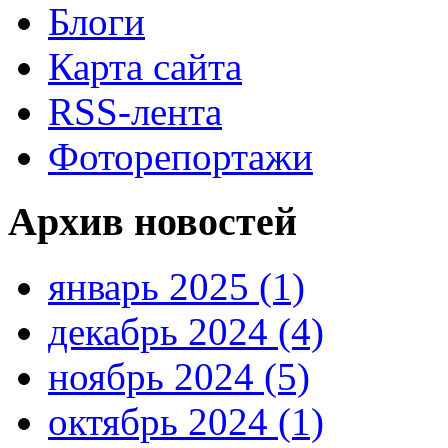
Блоги
Карта сайта
RSS-лента
Фоторепортажи
Архив новостей
январь 2025 (1)
декабрь 2024 (4)
ноябрь 2024 (5)
октябрь 2024 (1)