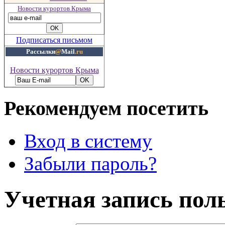
Новости курортов Крыма
Подписаться письмом
Рассылки
@
Mail
.ru
Новости курортов Крыма
Рекомендуем посетить
Вход в систему
Забыли пароль?
Учетная запись пол