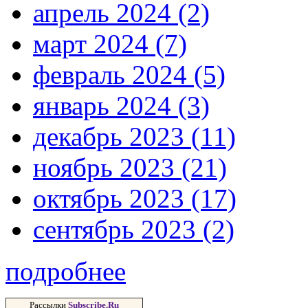
апрель 2024 (2)
март 2024 (7)
февраль 2024 (5)
январь 2024 (3)
декабрь 2023 (11)
ноябрь 2023 (21)
октябрь 2023 (17)
сентябрь 2023 (2)
подробнее
Рассылки
Subscribe.Ru