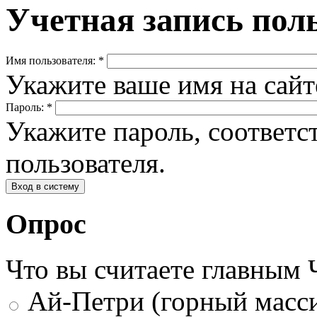
Учетная запись пол
Имя пользователя:
*
Укажите ваше имя на сай
Пароль:
*
Укажите пароль, соответ
пользователя.
Опрос
Что вы считаете главным
Ай-Петри (горный масси