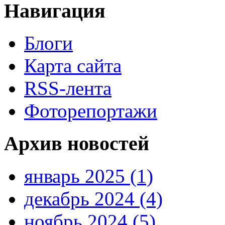
Навигация
Блоги
Карта сайта
RSS-лента
Фоторепортажи
Архив новостей
январь 2025 (1)
декабрь 2024 (4)
ноябрь 2024 (5)