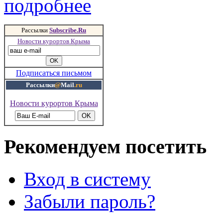
подробнее
Рассылки
Subscribe.Ru
Новости курортов Крыма
Подписаться письмом
Рассылки
@
Mail
.ru
Новости курортов Крыма
Рекомендуем посетить
Вход в систему
Забыли пароль?