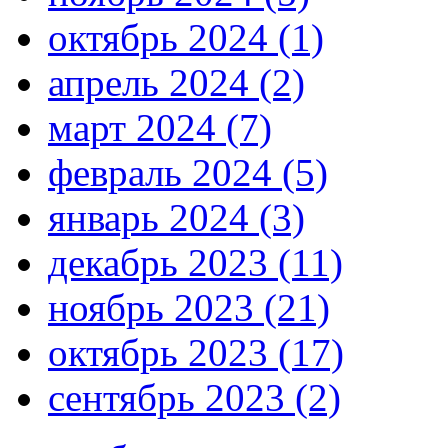
октябрь 2024 (1)
апрель 2024 (2)
март 2024 (7)
февраль 2024 (5)
январь 2024 (3)
декабрь 2023 (11)
ноябрь 2023 (21)
октябрь 2023 (17)
сентябрь 2023 (2)