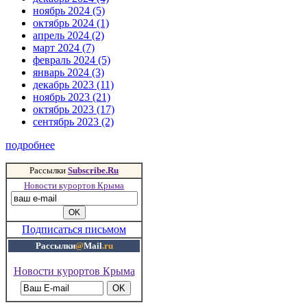
ноябрь 2024 (5)
октябрь 2024 (1)
апрель 2024 (2)
март 2024 (7)
февраль 2024 (5)
январь 2024 (3)
декабрь 2023 (11)
ноябрь 2023 (21)
октябрь 2023 (17)
сентябрь 2023 (2)
подробнее
Рассылки
Subscribe.Ru
Новости курортов Крыма
Подписаться письмом
Рассылки
@
Mail
.ru
Новости курортов Крыма