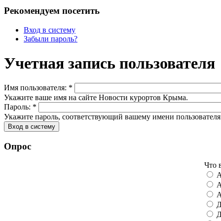
Рекомендуем посетить
Вход в систему
Забыли пароль?
Учетная запись пользователя
Имя пользователя:
*
Укажите ваше имя на сайте Новости курортов Крыма.
Пароль:
*
Укажите пароль, соответствующий вашему имени пользователя
Опрос
Что 
А
А
А
Д
Д