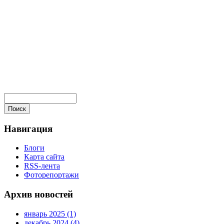
Навигация
Блоги
Карта сайта
RSS-лента
Фоторепортажи
Архив новостей
январь 2025 (1)
декабрь 2024 (4)