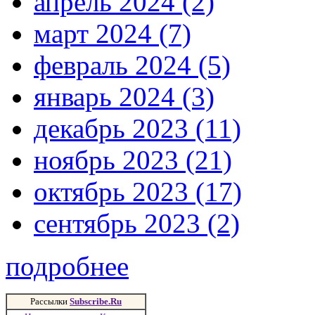
апрель 2024 (2)
март 2024 (7)
февраль 2024 (5)
январь 2024 (3)
декабрь 2023 (11)
ноябрь 2023 (21)
октябрь 2023 (17)
сентябрь 2023 (2)
подробнее
Рассылки
Subscribe.Ru