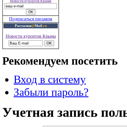
Новости курортов Крыма
Подписаться письмом
Рассылки
@
Mail
.ru
Новости курортов Крыма
Рекомендуем посетить
Вход в систему
Забыли пароль?
Учетная запись пол