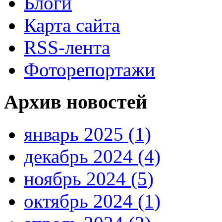
Блоги
Карта сайта
RSS-лента
Фоторепортажи
Архив новостей
январь 2025 (1)
декабрь 2024 (4)
ноябрь 2024 (5)
октябрь 2024 (1)