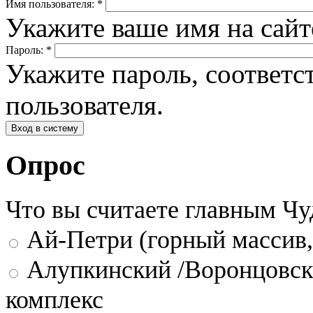
Имя пользователя:
*
Укажите ваше имя на сай
Пароль:
*
Укажите пароль, соответ
пользователя.
Опрос
Что вы считаете главным Ч
Ай-Петри (горный массив,
Алупкинский /Воронцовск
комплекс