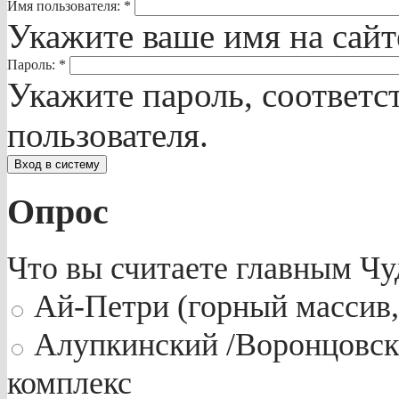
Имя пользователя:
*
Укажите ваше имя на сай
Пароль:
*
Укажите пароль, соответ
пользователя.
Опрос
Что вы считаете главным Ч
Ай-Петри (горный массив,
Алупкинский /Воронцовск
комплекс