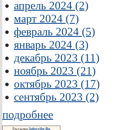
апрель 2024 (2)
март 2024 (7)
февраль 2024 (5)
январь 2024 (3)
декабрь 2023 (11)
ноябрь 2023 (21)
октябрь 2023 (17)
сентябрь 2023 (2)
подробнее
Рассылки
Subscribe.Ru