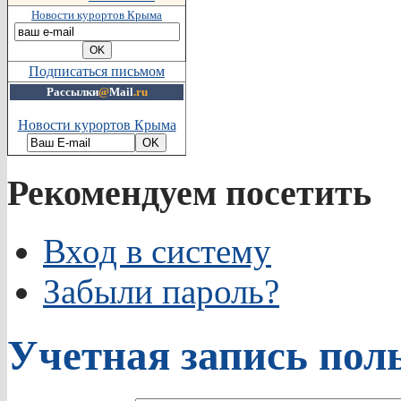
Новости курортов Крыма
Подписаться письмом
Рассылки
@
Mail
.ru
Новости курортов Крыма
Рекомендуем посетить
Вход в систему
Забыли пароль?
Учетная запись пол