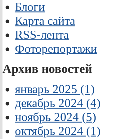
Блоги
Карта сайта
RSS-лента
Фоторепортажи
Архив новостей
январь 2025 (1)
декабрь 2024 (4)
ноябрь 2024 (5)
октябрь 2024 (1)