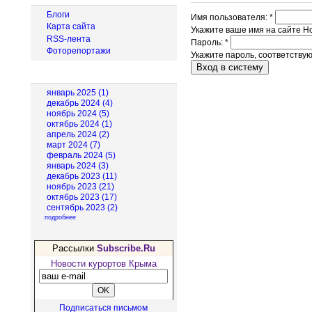
Блоги
Имя пользователя:
*
Карта сайта
Укажите ваше имя на сайте Н
RSS-лента
Пароль:
*
Фоторепортажи
Укажите пароль, соответству
Архив новостей
январь 2025 (1)
декабрь 2024 (4)
ноябрь 2024 (5)
октябрь 2024 (1)
апрель 2024 (2)
март 2024 (7)
февраль 2024 (5)
январь 2024 (3)
декабрь 2023 (11)
ноябрь 2023 (21)
октябрь 2023 (17)
сентябрь 2023 (2)
подробнее
Рассылки
Subscribe.Ru
Новости курортов Крыма
Подписаться письмом