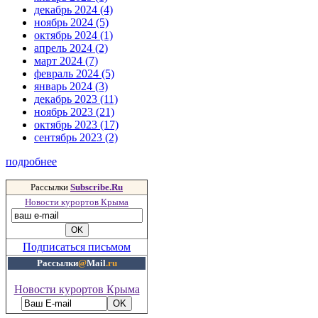
декабрь 2024 (4)
ноябрь 2024 (5)
октябрь 2024 (1)
апрель 2024 (2)
март 2024 (7)
февраль 2024 (5)
январь 2024 (3)
декабрь 2023 (11)
ноябрь 2023 (21)
октябрь 2023 (17)
сентябрь 2023 (2)
подробнее
Рассылки
Subscribe.Ru
Новости курортов Крыма
Подписаться письмом
Рассылки
@
Mail
.ru
Новости курортов Крыма