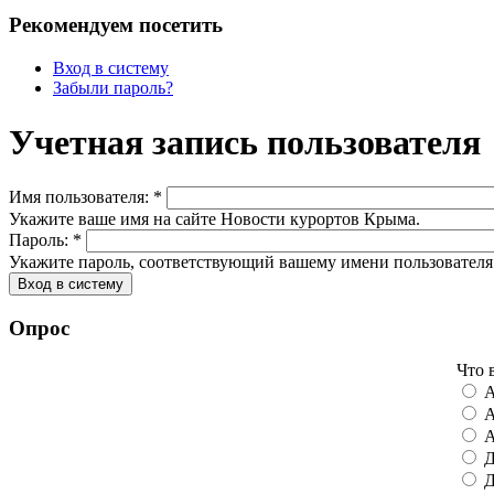
Рекомендуем посетить
Вход в систему
Забыли пароль?
Учетная запись пользователя
Имя пользователя:
*
Укажите ваше имя на сайте Новости курортов Крыма.
Пароль:
*
Укажите пароль, соответствующий вашему имени пользователя
Опрос
Что 
А
А
А
Д
Д