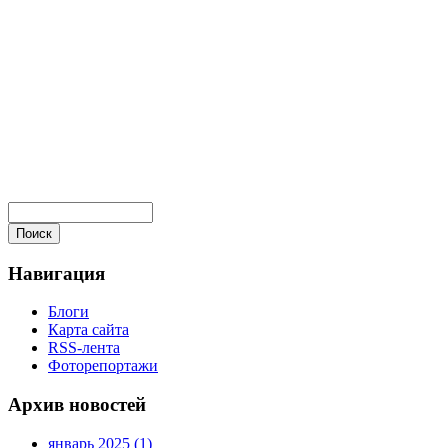
Навигация
Блоги
Карта сайта
RSS-лента
Фоторепортажи
Архив новостей
январь 2025 (1)