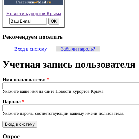
Рассылки
@
Mail
.ru
Новости курортов Крыма
Рекомендуем посетить
Вход в систему
Забыли пароль?
Учетная запись пользователя
Имя пользователя:
*
Укажите ваше имя на сайте Новости курортов Крыма.
Пароль:
*
Укажите пароль, соответствующий вашему имени пользователя.
Опрос