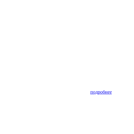
подробнее