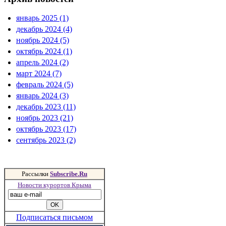
январь 2025 (1)
декабрь 2024 (4)
ноябрь 2024 (5)
октябрь 2024 (1)
апрель 2024 (2)
март 2024 (7)
февраль 2024 (5)
январь 2024 (3)
декабрь 2023 (11)
ноябрь 2023 (21)
октябрь 2023 (17)
сентябрь 2023 (2)
Рассылки
Subscribe.Ru
Новости курортов Крыма
Подписаться письмом