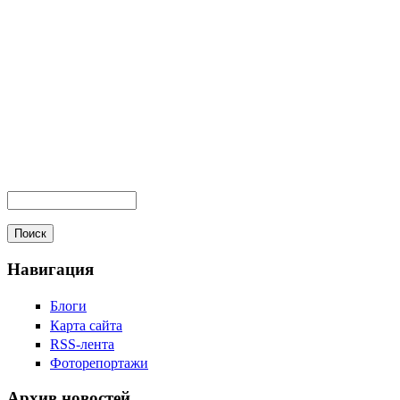
Навигация
Блоги
Карта сайта
RSS-лента
Фоторепортажи
Архив новостей