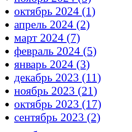
октябрь 2024 (1)
апрель 2024 (2)
март 2024 (7)
февраль 2024 (5)
январь 2024 (3)
декабрь 2023 (11)
ноябрь 2023 (21)
октябрь 2023 (17)
сентябрь 2023 (2)