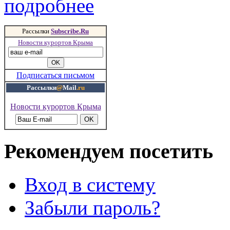
подробнее
Рассылки
Subscribe.Ru
Новости курортов Крыма
Подписаться письмом
Рассылки
@
Mail
.ru
Новости курортов Крыма
Рекомендуем посетить
Вход в систему
Забыли пароль?