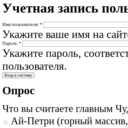
Учетная запись пол
Имя пользователя:
*
Укажите ваше имя на сай
Пароль:
*
Укажите пароль, соответ
пользователя.
Опрос
Что вы считаете главным Ч
Ай-Петри (горный массив,