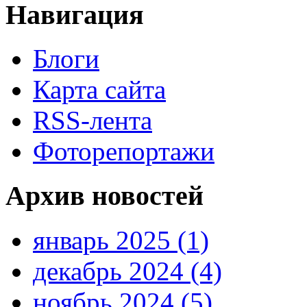
Навигация
Блоги
Карта сайта
RSS-лента
Фоторепортажи
Архив новостей
январь 2025 (1)
декабрь 2024 (4)
ноябрь 2024 (5)