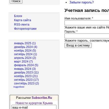
Забыли пароль?
Учетная запись по
Навигация
Блоги
Имя пользователя:
*
Карта сайта
RSS-лента
Укажите ваше имя на сайте Н
Фоторепортажи
Пароль:
*
Архив новостей
Укажите пароль, соответств
январь 2025 (1)
декабрь 2024 (4)
ноябрь 2024 (5)
октябрь 2024 (1)
апрель 2024 (2)
март 2024 (7)
февраль 2024 (5)
январь 2024 (3)
декабрь 2023 (11)
ноябрь 2023 (21)
октябрь 2023 (17)
сентябрь 2023 (2)
подробнее
Рассылки
Subscribe.Ru
Новости курортов Крыма