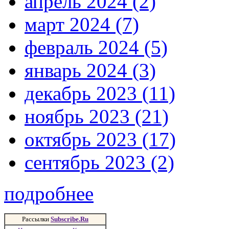
апрель 2024 (2)
март 2024 (7)
февраль 2024 (5)
январь 2024 (3)
декабрь 2023 (11)
ноябрь 2023 (21)
октябрь 2023 (17)
сентябрь 2023 (2)
подробнее
Рассылки
Subscribe.Ru