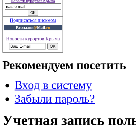
Новости курортов Крыма
Подписаться письмом
Рассылки
@
Mail
.ru
Новости курортов Крыма
Рекомендуем посетить
Вход в систему
Забыли пароль?
Учетная запись пол