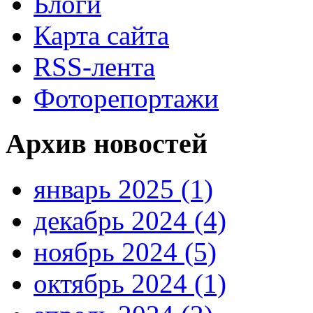
Блоги
Карта сайта
RSS-лента
Фоторепортажи
Архив новостей
январь 2025 (1)
декабрь 2024 (4)
ноябрь 2024 (5)
октябрь 2024 (1)