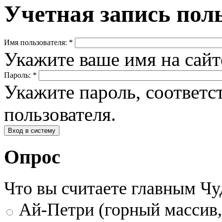
Учетная запись пол
Имя пользователя:
*
Укажите ваше имя на сай
Пароль:
*
Укажите пароль, соответ
пользователя.
Опрос
Что вы считаете главным Ч
Ай-Петри (горный массив,