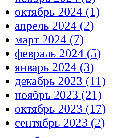
октябрь 2024 (1)
апрель 2024 (2)
март 2024 (7)
февраль 2024 (5)
январь 2024 (3)
декабрь 2023 (11)
ноябрь 2023 (21)
октябрь 2023 (17)
сентябрь 2023 (2)