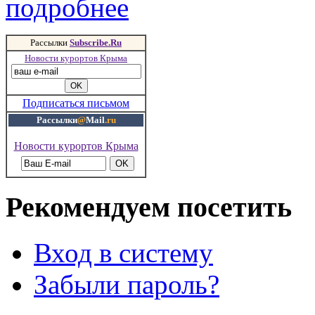
подробнее
Рассылки
Subscribe.Ru
Новости курортов Крыма
Подписаться письмом
Рассылки
@
Mail
.ru
Новости курортов Крыма
Рекомендуем посетить
Вход в систему
Забыли пароль?