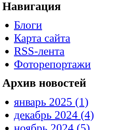
Навигация
Блоги
Карта сайта
RSS-лента
Фоторепортажи
Архив новостей
январь 2025 (1)
декабрь 2024 (4)
ноябрь 2024 (5)