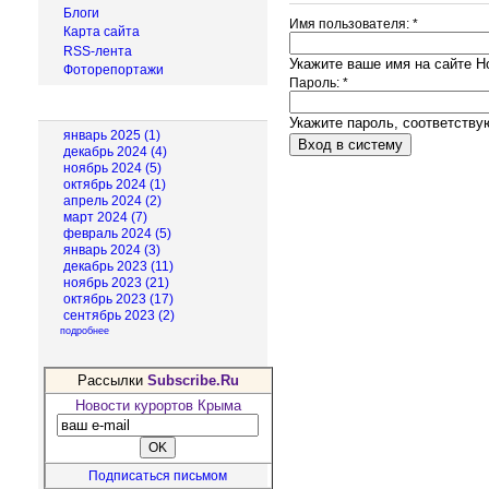
Блоги
Имя пользователя:
*
Карта сайта
RSS-лента
Укажите ваше имя на сайте Н
Фоторепортажи
Пароль:
*
Архив новостей
Укажите пароль, соответств
январь 2025 (1)
декабрь 2024 (4)
ноябрь 2024 (5)
октябрь 2024 (1)
апрель 2024 (2)
март 2024 (7)
февраль 2024 (5)
январь 2024 (3)
декабрь 2023 (11)
ноябрь 2023 (21)
октябрь 2023 (17)
сентябрь 2023 (2)
подробнее
Рассылки
Subscribe.Ru
Новости курортов Крыма
Подписаться письмом