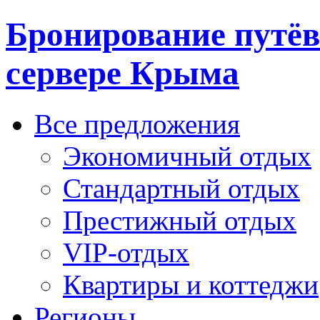
Бронирование путёв
сервере Крыма
Все предложения
Экономичный отдых
Стандартный отдых
Престижный отдых
VIP-отдых
Квартиры и коттеджи
Регионы