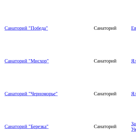
Санаторий "Победа"
Санаторий
Е
Санаторий "Мисхор"
Санаторий
Я
Санаторий "Черноморье"
Санаторий
Я
За
Санаторий "Березка"
Санаторий
У