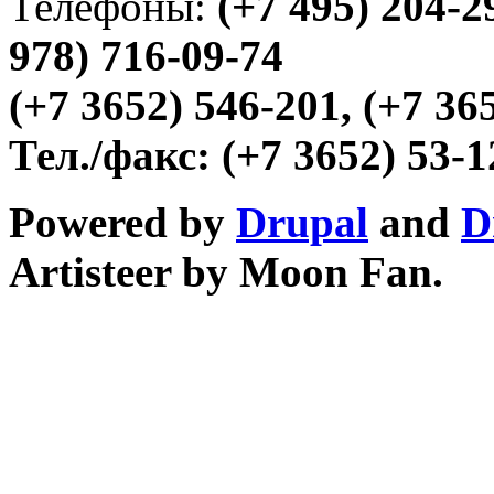
Телефоны:
(+7 495) 204-2
978) 716-09-74
(+7 3652) 546-201, (+7 36
Тел./факс:
(+7 3652) 53-1
Powered by
Drupal
and
D
Artisteer by Moon Fan.