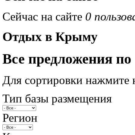
Сейчас на сайте
0 пользов
Отдых в Крыму
Все предложения по
Для сортировки нажмите 
Тип базы размещения
Регион