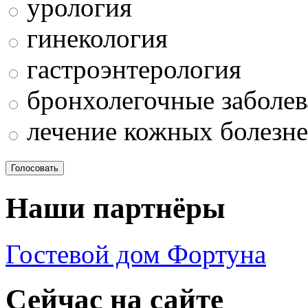
урология
гинекология
гастроэнтерология
бронхолегочные заболев
лечение кожных болезн
Наши партнёры
Гостевой дом Фортуна
Сейчас на сайте