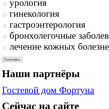
урология
гинекология
гастроэнтерология
бронхолегочные заболев
лечение кожных болезн
Наши партнёры
Гостевой дом Фортуна
Сейчас на сайте