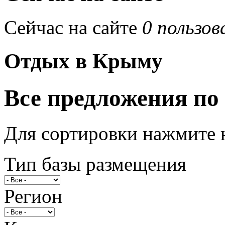
Сейчас на сайте
0 пользов
Отдых в Крыму
Все предложения по
Для сортировки нажмите 
Тип базы размещения
Регион