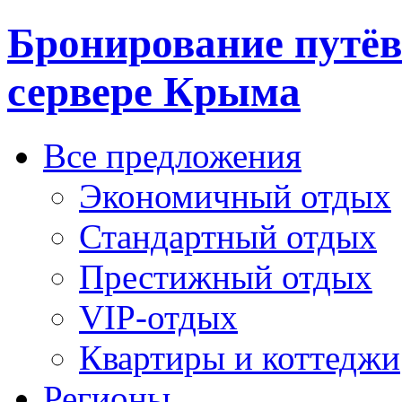
Бронирование путёв
сервере Крыма
Все предложения
Экономичный отдых
Стандартный отдых
Престижный отдых
VIP-отдых
Квартиры и коттеджи
Регионы