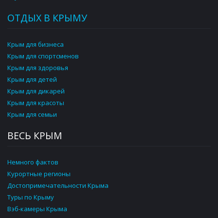
ОТДЫХ В КРЫМУ
Крым для бизнеса
Крым для спортсменов
Крым для здоровья
Крым для детей
Крым для дикарей
Крым для красоты
Крым для семьи
ВЕСЬ КРЫМ
Немного фактов
Курортные регионы
Достопримечательности Крыма
Туры по Крыму
Вэб-камеры Крыма