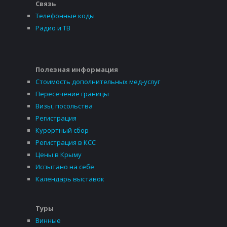
Связь
Телефонные коды
Радио и ТВ
Полезная информация
Стоимость дополнительных мед-услуг
Пересечение границы
Визы, посольства
Регистрация
Курортный сбор
Регистрация в КСС
Цены в Крыму
Испытано на себе
Календарь выставок
Туры
Винные