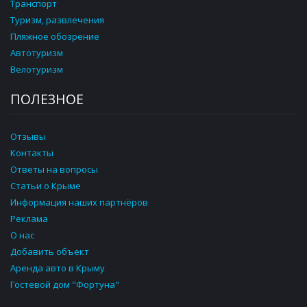
Транспорт
Туризм, развлечения
Пляжное обозрение
Автотуризм
Велотуризм
ПОЛЕЗНОЕ
Отзывы
Контакты
Ответы на вопросы
Статьи о Крыме
Информация наших партнёров
Реклама
О нас
Добавить объект
Аренда авто в Крыму
Гостевой дом "Фортуна"