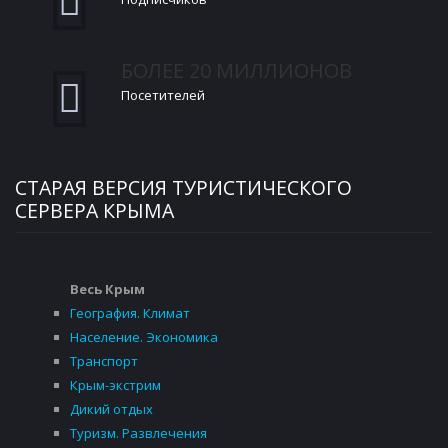
БОЛЕЕ 20 МИЛЛИОНОВ
Посетителей
СТАРАЯ ВЕРСИЯ ТУРИСТИЧЕСКОГО
СЕРВЕРА КРЫМА
Весь Крым
География. Климат
Население. Экономика
Транспорт
Крым-экстрим
Дикий отдых
Туризм. Развлечения