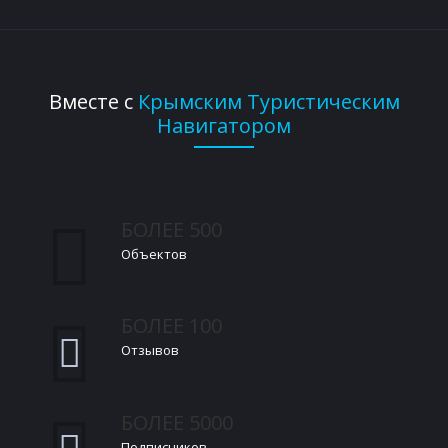
Вместе с
Крымским Туристическим
Навигатором
БОЛЕЕ 500
Объектов
БОЛЕЕ 100
Отзывов
БОЛЕЕ 5000
Подписчиков