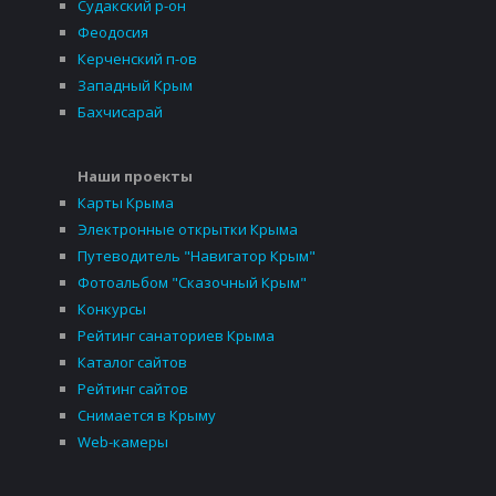
Судакский р-он
Феодосия
Керченский п-ов
Западный Крым
Бахчисарай
Наши проекты
Карты Крыма
Электронные открытки Крыма
Путеводитель "Навигатор Крым"
Фотоальбом "Сказочный Крым"
Конкурсы
Рейтинг санаториев Крыма
Каталог сайтов
Рейтинг сайтов
Снимается в Крыму
Web-камеры