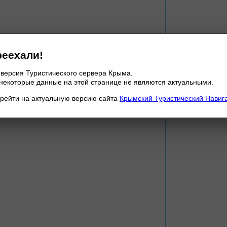
еехали!
 версия Туристического сервера Крыма.
некоторые данные на этой странице не являются актуальными.
рейти на актуальную версию сайта
Крымский Туристический Навиг