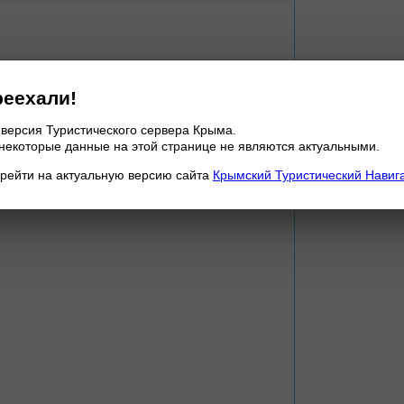
еехали!
 версия Туристического сервера Крыма.
некоторые данные на этой странице не являются актуальными.
рейти на актуальную версию сайта
Крымский Туристический Навиг