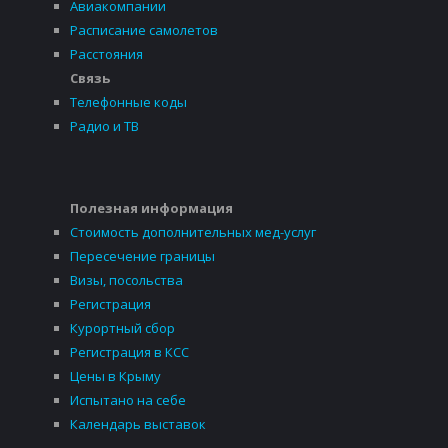
Авиакомпании
Расписание самолетов
Расстояния
Связь
Телефонные коды
Радио и ТВ
Полезная информация
Стоимость дополнительных мед-услуг
Пересечение границы
Визы, посольства
Регистрация
Курортный сбор
Регистрация в КСС
Цены в Крыму
Испытано на себе
Календарь выставок