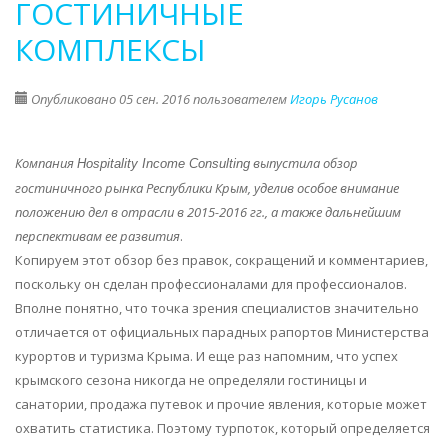
ГОСТИНИЧНЫЕ
КОМПЛЕКСЫ
Опубликовано 05 сен. 2016 пользователем
Игорь Русанов
Компания
выпустила обзор
Hospitality Income Consulting
гостиничного рынка Республики Крым, уделив особое внимание
положению дел в отрасли в 2015-2016 гг., а также дальнейшим
перспективам ее развития
.
Копируем этот обзор без правок, сокращений и комментариев,
поскольку он сделан профессионалами для профессионалов.
Вполне понятно, что точка зрения специалистов значительно
отличается от официальных парадных рапортов Министерства
курортов и туризма Крыма. И еще раз напомним, что успех
крымского сезона никогда не определяли гостиницы и
санатории, продажа путевок и прочие явления, которые может
охватить статистика. Поэтому турпоток, который определяется