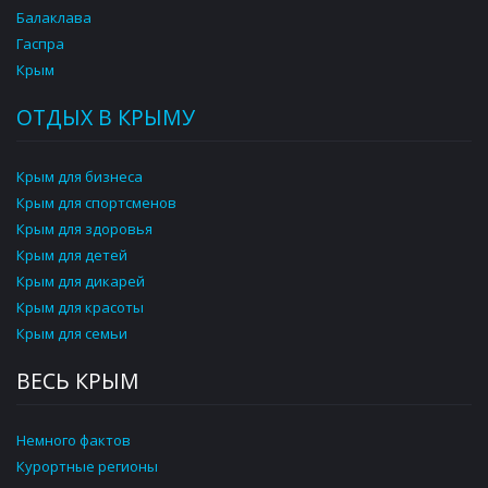
Балаклава
Гаспра
Крым
ОТДЫХ В КРЫМУ
Крым для бизнеса
Крым для спортсменов
Крым для здоровья
Крым для детей
Крым для дикарей
Крым для красоты
Крым для семьи
ВЕСЬ КРЫМ
Немного фактов
Курортные регионы