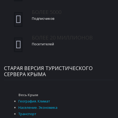
БОЛЕЕ 5000
Подписчиков
БОЛЕЕ 20 МИЛЛИОНОВ
Посетителей
СТАРАЯ ВЕРСИЯ ТУРИСТИЧЕСКОГО
СЕРВЕРА КРЫМА
Весь Крым
География. Климат
Население. Экономика
Транспорт