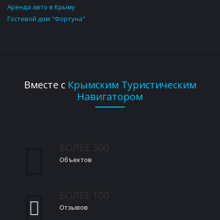
Аренда авто в Крыму
Гостевой дом "Фортуна"
Вместе с
Крымским Туристическим
Навигатором
БОЛЕЕ 500
Объектов
БОЛЕЕ 100
Отзывов