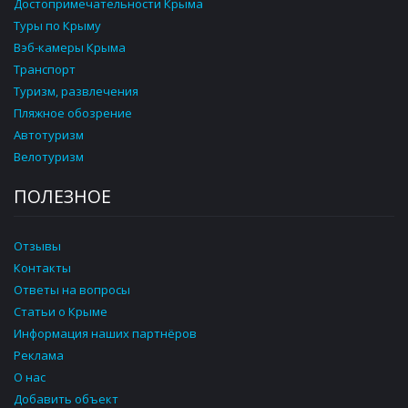
Достопримечательности Крыма
Туры по Крыму
Вэб-камеры Крыма
Транспорт
Туризм, развлечения
Пляжное обозрение
Автотуризм
Велотуризм
ПОЛЕЗНОЕ
Отзывы
Контакты
Ответы на вопросы
Статьи о Крыме
Информация наших партнёров
Реклама
О нас
Добавить объект