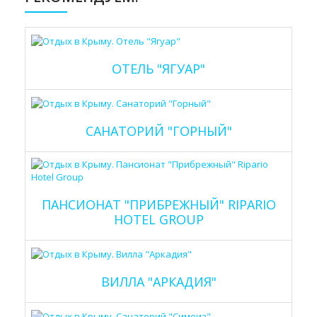
ОТЕЛЬ "ЯГУАР"
САНАТОРИЙ "ГОРНЫЙ"
ПАНСИОНАТ "ПРИБРЕЖНЫЙ" RIPARIO
HOTEL GROUP
ВИЛЛА "АРКАДИЯ"