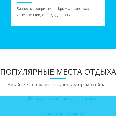
Бизнес-мероприятия в Крыму, такие, как
конференции, съезды, деловые...
ПОПУЛЯРНЫЕ МЕСТА ОТДЫХ
Узнайте, что нравится туристам прямо сейчас!
Санаторий "Юрмино"