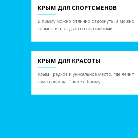
КРЫМ ДЛЯ СПОРТСМЕНОВ
объектов: 8
В Крыму можно отлично отдохнуть, а можно
совместить отдых со спортивными...
КРЫМ ДЛЯ КРАСОТЫ
объектов: 11
Крым - редкое и уникальное место, где лечит
сама природа. Также в Крыму...