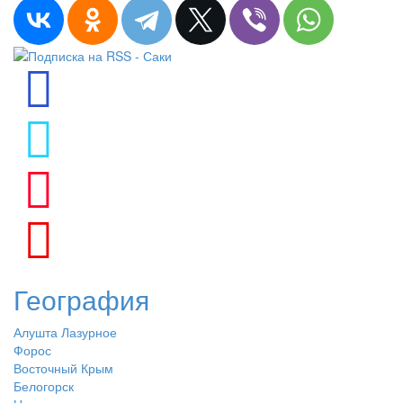
География
Алушта Лазурное
Форос
Восточный Крым
Белогорск