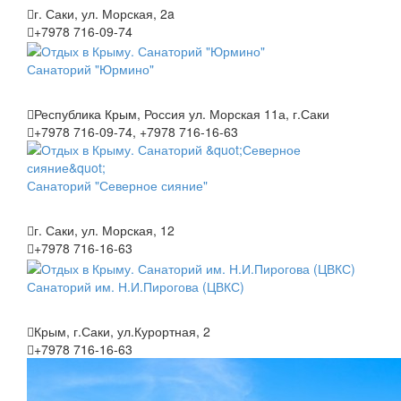
г. Саки, ул. Морская, 2a
+7978 716-09-74
Санаторий "Юрмино"
Республика Крым, Россия ул. Морская 11а, г.Саки
+7978 716-09-74, +7978 716-16-63
Санаторий "Северное сияние"
г. Саки, ул. Морская, 12
+7978 716-16-63
Санаторий им. Н.И.Пирогова (ЦВКС)
Крым, г.Саки, ул.Курортная, 2
+7978 716-16-63