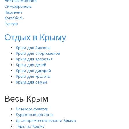
Нижнезаморское
Симферополь
Партенит
Коктебель
Гурзуф
Отдых в Крыму
Крым для бизнеса
Крым для спортсменов
Крым для здоровья
Крым для детей
Крым для дикарей
Крым для красоты
Крым для семьи
Весь Крым
Немного фактов
Курортные регионы
Достопримечательности Крыма
Туры по Крыму