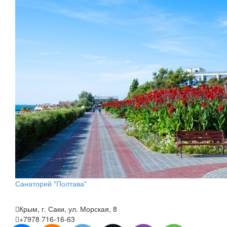
Санаторий "Полтава"
Крым, г. Саки, ул. Морская, 8
+7978 716-16-63