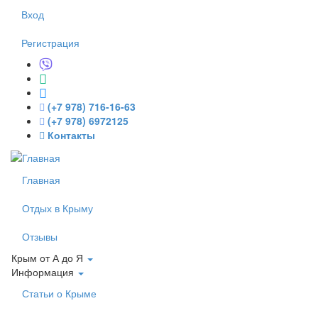
Перейти к основному содержанию
Вход
Регистрация
(+7 978) 716-16-63
(+7 978) 6972125
Контакты
Главная
Отдых в Крыму
Отзывы
Крым от А до Я
Информация
Статьи о Крыме