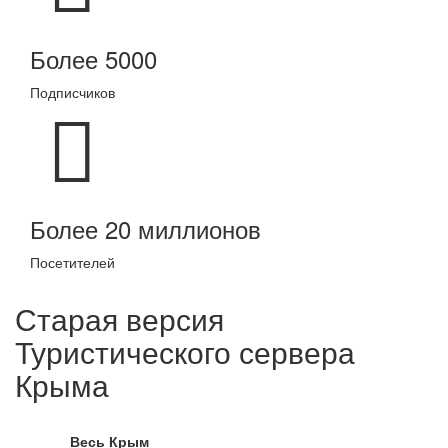
Более 5000
Подписчиков
Более 20 миллионов
Посетителей
Старая версия
Туристического сервера
Крыма
Весь Крым