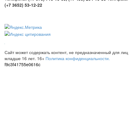
(+7 3652) 53-12-22
Сайт может содержать контент, не предназначенный для лиц
младше 16 лет.
16+
Политика конфиденциальности.
f9c3f41755e0616c