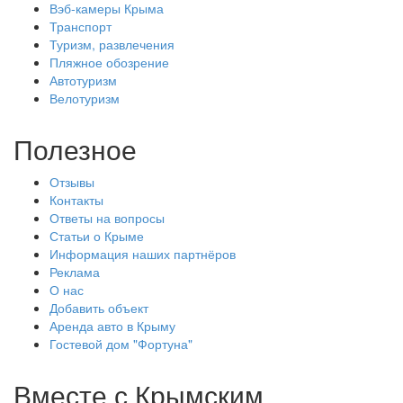
Вэб-камеры Крыма
Транспорт
Туризм, развлечения
Пляжное обозрение
Автотуризм
Велотуризм
Полезное
Отзывы
Контакты
Ответы на вопросы
Статьи о Крыме
Информация наших партнёров
Реклама
О нас
Добавить объект
Аренда авто в Крыму
Гостевой дом "Фортуна"
Вместе с
Крымским