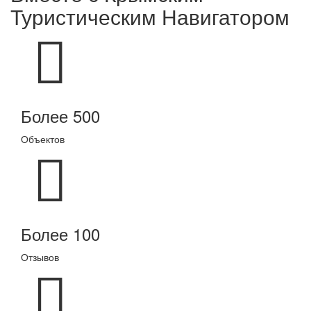
Туристическим Навигатором
Более 500
Объектов
Более 100
Отзывов