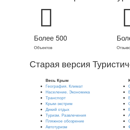
Более 500
Бол
Объектов
Отзыв
Старая версия Туристич
Весь Крым
География. Климат
Население. Экономика
Транспорт
Крым-экстрим
Дикий отдых
Туризм. Развлечения
Пляжное обозрение
Автотуризм