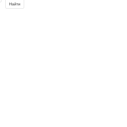
Найти