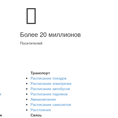
Более 20 миллионов
Посетителей
Транспорт
Расписание поездов
Расписание электричек
Расписание автобусов
м
Расписание паромов
Авиакомпании
Расписание самолетов
Расстояния
и
Связь