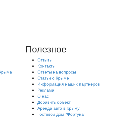
Полезное
Отзывы
Контакты
 Крыма
Ответы на вопросы
Статьи о Крыме
Информация наших партнёров
Реклама
О нас
Добавить объект
Аренда авто в Крыму
Гостевой дом "Фортуна"