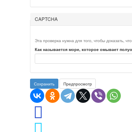
CAPTCHA
Эта проверка нужна для того, чтобы доказать, что
Как называется море, которое омывает пол
Сохранить
Предпросмотр