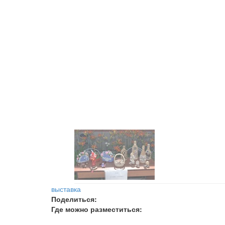
выставка
Поделиться:
Где можно разместиться: