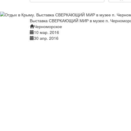
Выставка СВЕРКАЮЩИЙ МИР в музее п. Черномор
Черноморское
10 мар. 2016
30 апр. 2016