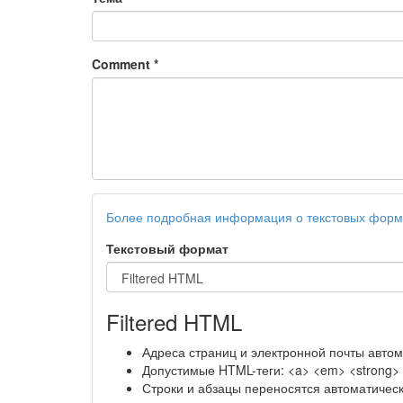
Comment
*
Более подробная информация о текстовых форм
Текстовый формат
Filtered HTML
Адреса страниц и электронной почты автом
Допустимые HTML-теги: <a> <em> <strong> <c
Строки и абзацы переносятся автоматическ