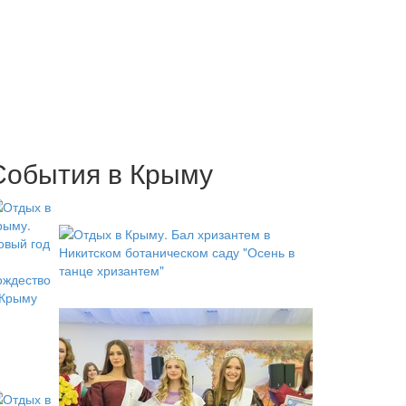
События в Крыму