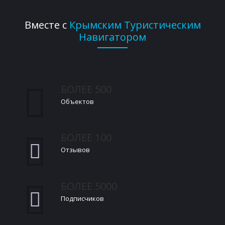
Вместе с
Крымским Туристическим
Навигатором
БОЛЕЕ 500
Объектов
БОЛЕЕ 100
Отзывов
БОЛЕЕ 5000
Подписчиков