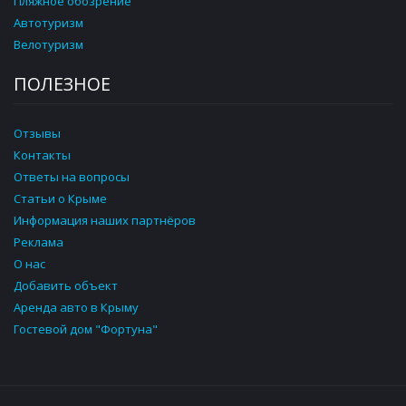
Пляжное обозрение
Автотуризм
Велотуризм
ПОЛЕЗНОЕ
Отзывы
Контакты
Ответы на вопросы
Статьи о Крыме
Информация наших партнёров
Реклама
О нас
Добавить объект
Аренда авто в Крыму
Гостевой дом "Фортуна"