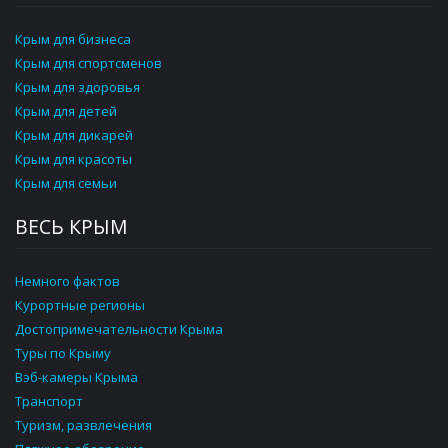
Крым для бизнеса
Крым для спортсменов
Крым для здоровья
Крым для детей
Крым для дикарей
Крым для красоты
Крым для семьи
ВЕСЬ КРЫМ
Немного фактов
Курортные регионы
Достопримечательности Крыма
Туры по Крыму
Вэб-камеры Крыма
Транспорт
Туризм, развлечения