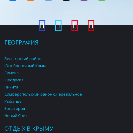
ГЕОГРАФИЯ
Белогорский район
Юго-Восточный Крым
Симеиз
Феодосия
Никита
Симферопольский район с.Перевальное
Рыбачье
Евпатория
Новый Свет
ОТДЫХ В КРЫМУ