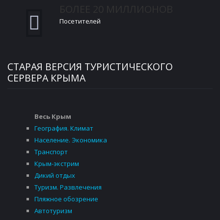
БОЛЕЕ 20 МИЛЛИОНОВ
Посетителей
СТАРАЯ ВЕРСИЯ ТУРИСТИЧЕСКОГО
СЕРВЕРА КРЫМА
Весь Крым
География. Климат
Население. Экономика
Транспорт
Крым-экстрим
Дикий отдых
Туризм. Развлечения
Пляжное обозрение
Автотуризм