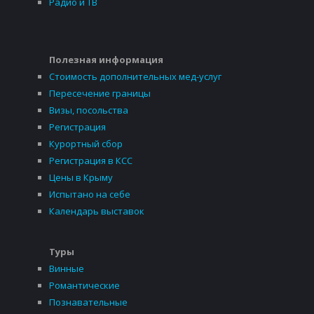
Радио и ТВ
Полезная информация
Стоимость дополнительных мед-услуг
Пересечение границы
Визы, посольства
Регистрация
Курортный сбор
Регистрация в КСС
Цены в Крыму
Испытано на себе
Календарь выставок
Туры
Винные
Романтические
Познавательные