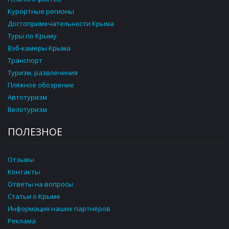
Курортные регионы
Достопримечательности Крыма
Туры по Крыму
Вэб-камеры Крыма
Транспорт
Туризм, развлечения
Пляжное обозрение
Автотуризм
Велотуризм
ПОЛЕЗНОЕ
Отзывы
Контакты
Ответы на вопросы
Статьи о Крыме
Информация наших партнёров
Реклама