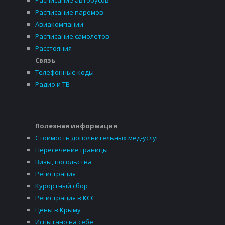
Расписание паромов
Авиакомпании
Расписание самолетов
Расстояния
Связь
Телефонные коды
Радио и ТВ
Полезная информация
Стоимость дополнительных мед-услуг
Пересечение границы
Визы, посольства
Регистрация
Курортный сбор
Регистрация в КСС
Цены в Крыму
Испытано на себе