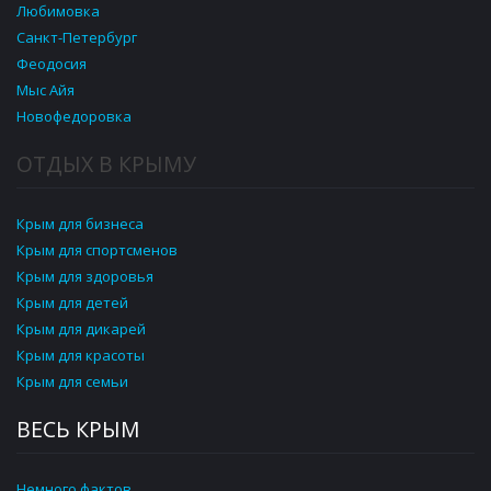
Любимовка
Санкт-Петербург
Феодосия
Мыс Айя
Новофедоровка
ОТДЫХ В КРЫМУ
Крым для бизнеса
Крым для спортсменов
Крым для здоровья
Крым для детей
Крым для дикарей
Крым для красоты
Крым для семьи
ВЕСЬ КРЫМ
Немного фактов