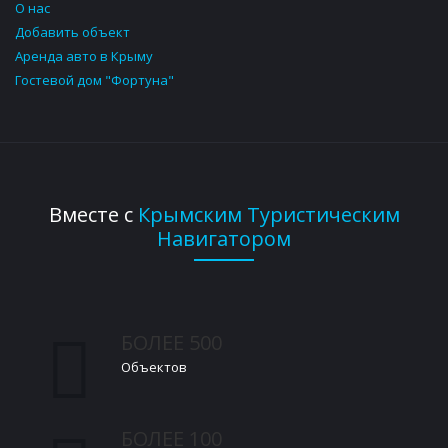
О нас
Добавить объект
Аренда авто в Крыму
Гостевой дом "Фортуна"
Вместе с
Крымским Туристическим
Навигатором
БОЛЕЕ 500
Объектов
БОЛЕЕ 100