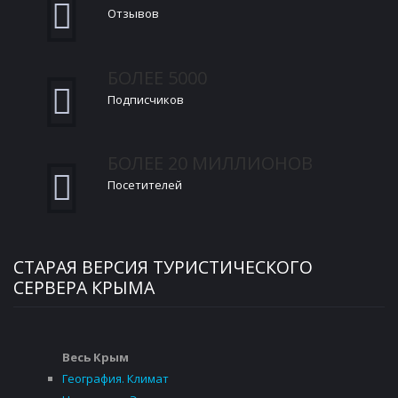
Отзывов
БОЛЕЕ 5000
Подписчиков
БОЛЕЕ 20 МИЛЛИОНОВ
Посетителей
СТАРАЯ ВЕРСИЯ ТУРИСТИЧЕСКОГО
СЕРВЕРА КРЫМА
Весь Крым
География. Климат