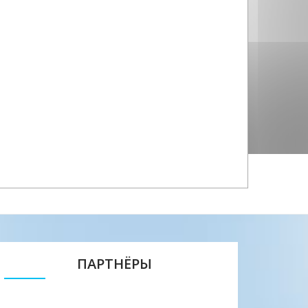
ПАРТНЁРЫ