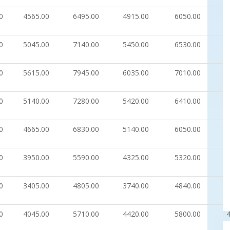
0
4565.00
6495.00
4915.00
6050.00
0
5045.00
7140.00
5450.00
6530.00
0
5615.00
7945.00
6035.00
7010.00
0
5140.00
7280.00
5420.00
6410.00
0
4665.00
6830.00
5140.00
6050.00
0
3950.00
5590.00
4325.00
5320.00
0
3405.00
4805.00
3740.00
4840.00
0
4045.00
5710.00
4420.00
5800.00