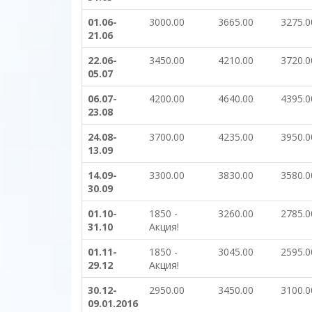
01.06-
3000.00
3665.00
3275.0
21.06
22.06-
3450.00
4210.00
3720.0
05.07
06.07-
4200.00
4640.00
4395.0
23.08
24.08-
3700.00
4235.00
3950.0
13.09
14.09-
3300.00
3830.00
3580.0
30.09
01.10-
1850 -
3260.00
2785.0
31.10
Акция!
01.11-
1850 -
3045.00
2595.0
29.12
Акция!
30.12-
2950.00
3450.00
3100.0
09.01.2016