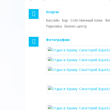
Услуги:
Бассейн
Бар
Собственный пляж
Фи
Парковка
Бизнес-центр
Фотографии: