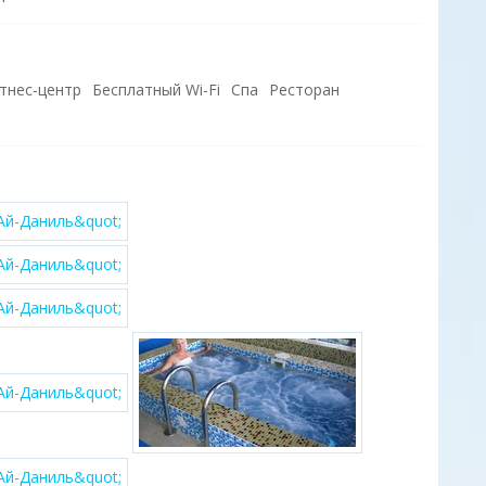
тнес-центр
Бесплатный Wi-Fi
Спа
Ресторан