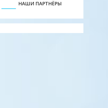
НАШИ ПАРТНЁРЫ