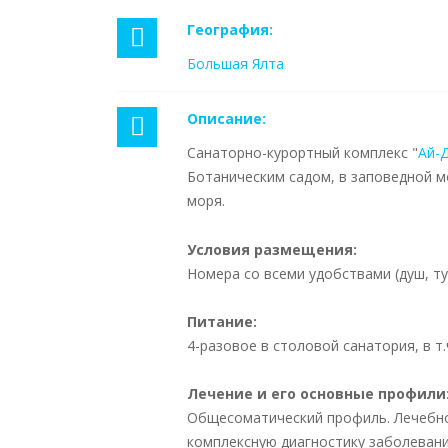
География:
Большая Ялта
Описание:
Санаторно-курортный комплекс "
Ай-
Ботаническим садом, в заповедной 
моря.
Условия размещения:
Номера со всеми удобствами (душ, ту
Питание:
4-разовое в столовой санатория, в т
Лечение и его основные профили
Общесоматический профиль. Лечебно
комплексную диагностику заболевани