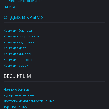
Бахчисарай с.Соколиное
Никита
ОТДЫХ В КРЫМУ
Крым для бизнеса
Крым для спортсменов
Крым для здоровья
Крым для детей
Крым для дикарей
Крым для красоты
Крым для семьи
ВЕСЬ КРЫМ
Немного фактов
Курортные регионы
Достопримечательности Крыма
Туры по Крыму