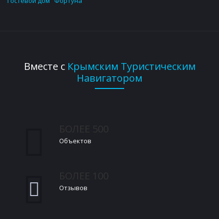
Гостевой дом "Фортуна"
Вместе с
Крымским Туристическим
Навигатором
БОЛЕЕ 500
Объектов
БОЛЕЕ 100
Отзывов