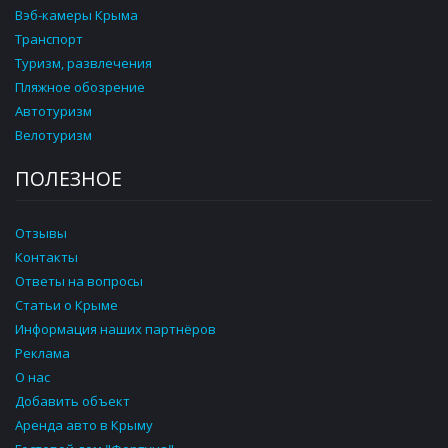
Вэб-камеры Крыма
Транспорт
Туризм, развлечения
Пляжное обозрение
Автотуризм
Велотуризм
ПОЛЕЗНОЕ
Отзывы
Контакты
Ответы на вопросы
Статьи о Крыме
Информация наших партнёров
Реклама
О нас
Добавить объект
Аренда авто в Крыму