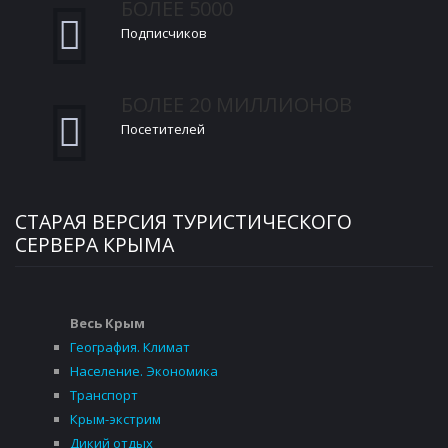
БОЛЕЕ 5000
Подписчиков
БОЛЕЕ 20 МИЛЛИОНОВ
Посетителей
СТАРАЯ ВЕРСИЯ ТУРИСТИЧЕСКОГО
СЕРВЕРА КРЫМА
Весь Крым
География. Климат
Население. Экономика
Транспорт
Крым-экстрим
Дикий отдых