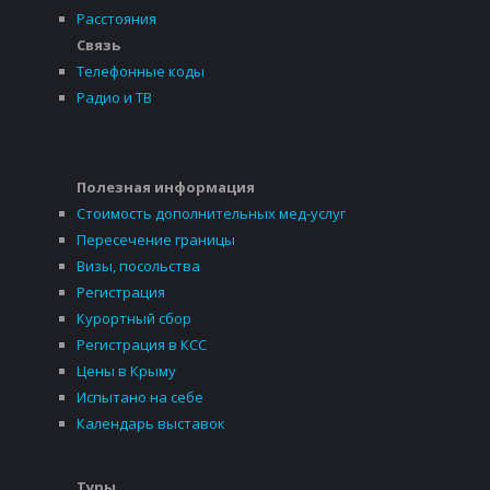
Расстояния
Связь
Телефонные коды
Радио и ТВ
Полезная информация
Стоимость дополнительных мед-услуг
Пересечение границы
Визы, посольства
Регистрация
Курортный сбор
Регистрация в КСС
Цены в Крыму
Испытано на себе
Календарь выставок
Туры