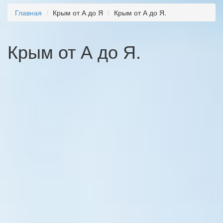
Главная
Крым от А до Я
Крым от А до Я.
Крым от А до Я.