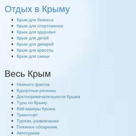
Отдых в Крыму
Крым для бизнеса
Крым для спортсменов
Крым для здоровья
Крым для детей
Крым для дикарей
Крым для красоты
Крым для семьи
Весь Крым
Немного фактов
Курортные регионы
Достопримечательности Крыма
Туры по Крыму
Вэб-камеры Крыма
Транспорт
Туризм, развлечения
Пляжное обозрение
Автотуризм