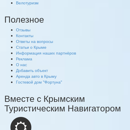
Велотуризм
Полезное
Отзывы
Контакты
Ответы на вопросы
Статьи о Крыме
Информация наших партнёров
Реклама
О нас
Добавить объект
Аренда авто в Крыму
Гостевой дом "Фортуна"
Вместе с
Крымским
Туристическим Навигатором