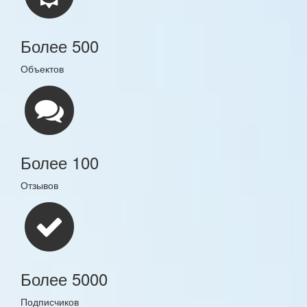
Более 500
Объектов
Более 100
Отзывов
Более 5000
Подписчиков