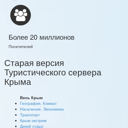
Более 20 миллионов
Посетителей
Старая версия
Туристического сервера
Крыма
Весь Крым
География. Климат
Население. Экономика
Транспорт
Крым-экстрим
Дикий отдых