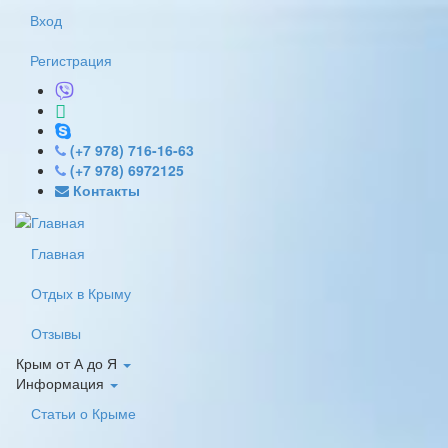
Перейти к основному содержанию
Вход
Регистрация
(+7 978) 716-16-63
(+7 978) 6972125
Контакты
Главная
Отдых в Крыму
Отзывы
Крым от А до Я
Информация
Статьи о Крыме