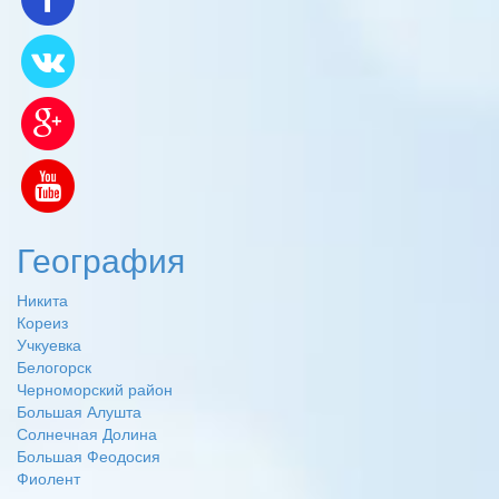
География
Никита
Кореиз
Учкуевка
Белогорск
Черноморский район
Большая Алушта
Солнечная Долина
Большая Феодосия
Фиолент