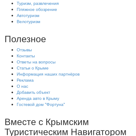
Туризм, развлечения
Пляжное обозрение
Автотуризм
Велотуризм
Полезное
Отзывы
Контакты
Ответы на вопросы
Статьи о Крыме
Информация наших партнёров
Реклама
О нас
Добавить объект
Аренда авто в Крыму
Гостевой дом "Фортуна"
Вместе с
Крымским
Туристическим Навигатором