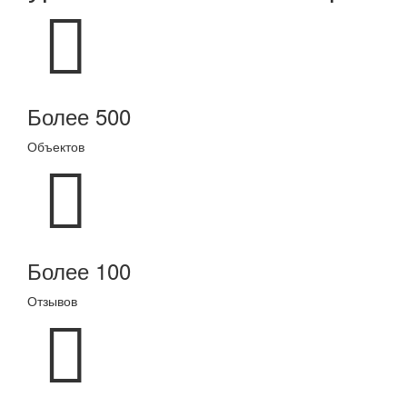
Более 500
Объектов
Более 100
Отзывов