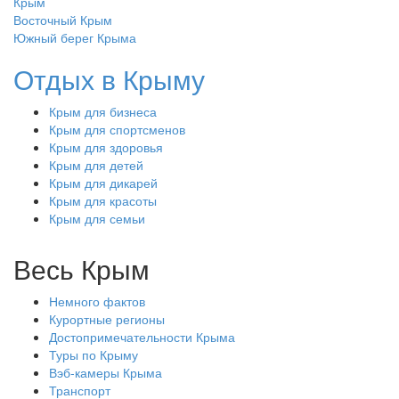
Крым
Восточный Крым
Южный берег Крыма
Отдых в Крыму
Крым для бизнеса
Крым для спортсменов
Крым для здоровья
Крым для детей
Крым для дикарей
Крым для красоты
Крым для семьи
Весь Крым
Немного фактов
Курортные регионы
Достопримечательности Крыма
Туры по Крыму
Вэб-камеры Крыма
Транспорт