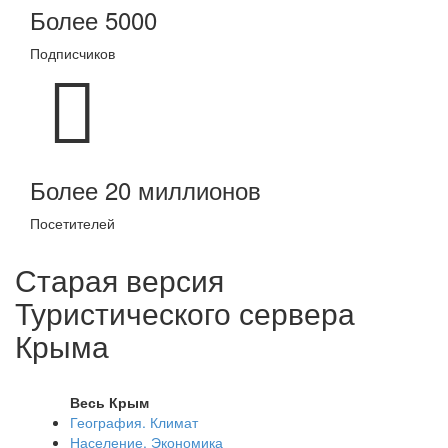
Более 5000
Подписчиков
Более 20 миллионов
Посетителей
Старая версия
Туристического сервера
Крыма
Весь Крым
География. Климат
Население. Экономика