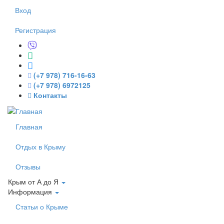
Перейти к основному содержанию
Вход
Регистрация
(+7 978) 716-16-63
(+7 978) 6972125
Контакты
Главная
Отдых в Крыму
Отзывы
Крым от А до Я
Информация
Статьи о Крыме