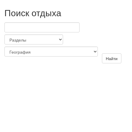
Поиск отдыха
Найти