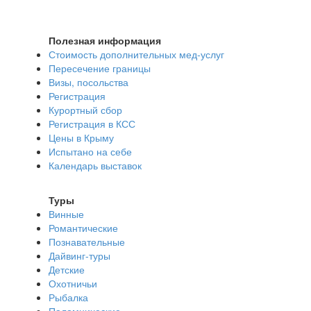
Полезная информация
Стоимость дополнительных мед-услуг
Пересечение границы
Визы, посольства
Регистрация
Курортный сбор
Регистрация в КСС
Цены в Крыму
Испытано на себе
Календарь выставок
Туры
Винные
Романтические
Познавательные
Дайвинг-туры
Детские
Охотничьи
Рыбалка